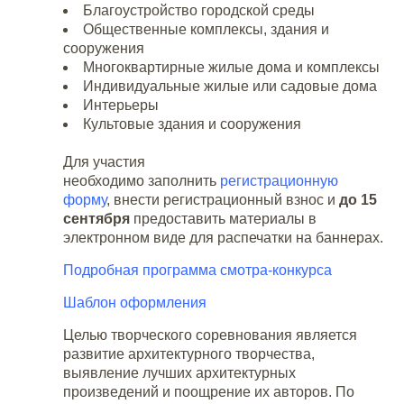
Благоустройство городской среды
Общественные комплексы, здания и
сооружения
Многоквартирные жилые дома и комплексы
Индивидуальные жилые или садовые дома
Интерьеры
Культовые здания и сооружения
Для участия
необходимо заполнить
регистрационную
форму
, внести регистрационный взнос и
до 15
сентября
предоставить материалы в
электронном виде для распечатки на баннерах.
Подробная программа смотра-конкурса
Шаблон оформления
Целью творческого соревнования является
развитие архитектурного творчества,
выявление лучших архитектурных
произведений и поощрение их авторов. По