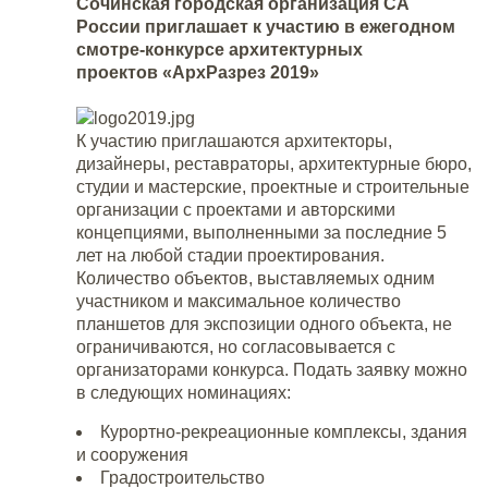
Сочинская городская организация СА
России приглашает к участию в ежегодном
смотре-конкурсе архитектурных
проектов «АрхРазрез 2019»
К участию приглашаются архитекторы,
дизайнеры, реставраторы, архитектурные бюро,
студии и мастерские, проектные и строительные
организации с проектами и авторскими
концепциями, выполненными за последние 5
лет на любой стадии проектирования.
Количество объектов, выставляемых одним
участником и максимальное количество
планшетов для экспозиции одного объекта, не
ограничиваются, но согласовывается с
организаторами конкурса. Подать заявку можно
в следующих номинациях:
Курортно-рекреационные комплексы, здания
и сооружения
Градостроительство