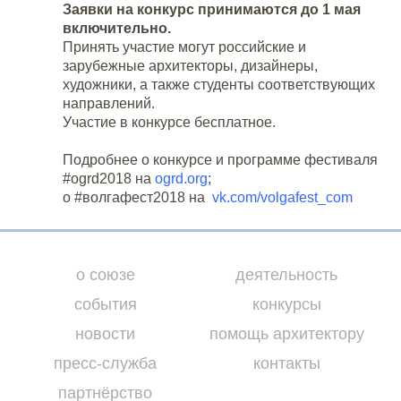
Заявки на конкурс принимаются до 1 мая
включительно.
Принять участие могут российские и
зарубежные архитекторы, дизайнеры,
художники, а также студенты соответствующих
направлений.
Участие в конкурсе бесплатное.
Подробнее о конкурсе и программе фестиваля
#ogrd2018 на
ogrd.org
;
о #волгафест2018 на
vk.com/volgafest_com
о союзе
деятельность
события
конкурсы
новости
помощь архитектору
пресс-служба
контакты
партнёрство