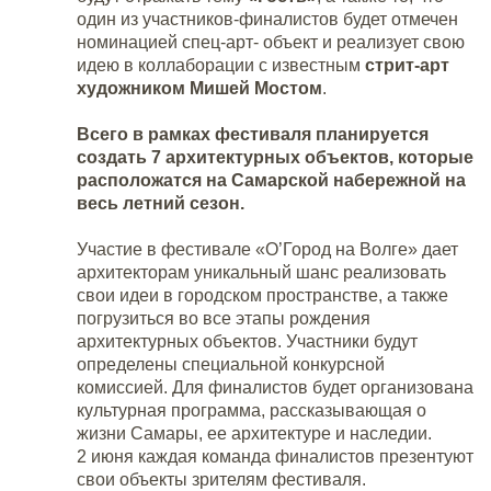
один из участников-финалистов будет отмечен
номинацией спец-арт- объект и реализует свою
идею в коллаборации с известным
стрит-арт
художником Мишей Мостом
.
Всего в рамках фестиваля планируется
создать 7 архитектурных объектов, которые
расположатся на Самарской набережной на
весь летний сезон.
Участие в фестивале «О’Город на Волге» дает
архитекторам уникальный шанс реализовать
свои идеи в городском пространстве, а также
погрузиться во все этапы рождения
архитектурных объектов. Участники будут
определены специальной конкурсной
комиссией. Для финалистов будет организована
культурная программа, рассказывающая о
жизни Самары, ее архитектуре и наследии.
2 июня каждая команда финалистов презентуют
свои объекты зрителям фестиваля.