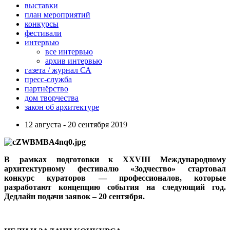
выставки
план мероприятий
конкурсы
фестивали
интервью
все интервью
архив интервью
газета / журнал СА
пресс-служба
партнёрство
дом творчества
закон об архитектуре
12 августа - 20 сентября 2019
В рамках подготовки к XXVIII Международному
архитектурному фестивалю «Зодчество» стартовал
конкурс кураторов — профессионалов, которые
разработают концепцию события на следующий год.
Дедлайн подачи заявок – 20 сентября.