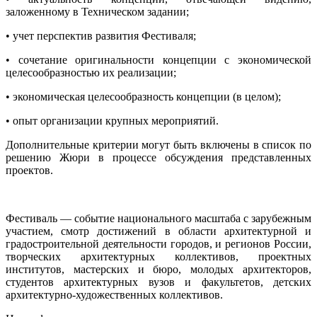
заложенному в Техническом задании;
• учет перспектив развития Фестиваля;
• сочетание оригинальности концепции с экономической
целесообразностью их реализации;
• экономическая целесообразность концепции (в целом);
• опыт организации крупных мероприятий.
Дополнительные критерии могут быть включены в список по
решению Жюри в процессе обсуждения представленных
проектов.
Фестиваль
—
событие национального масштаба с зарубежным
участием, смотр достижений в области архитектурной и
градостроительной деятельности городов, и регионов России,
творческих архитектурных коллективов, проектных
институтов, мастерских и бюро, молодых архитекторов,
студентов архитектурных вузов и факультетов, детских
архитектурно-художественных коллективов.