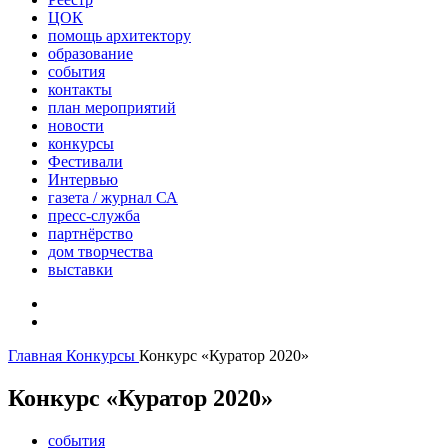
ЦОК
помощь архитектору
образование
события
контакты
план мероприятий
новости
конкурсы
Фестивали
Интервью
газета / журнал СА
пресс-служба
партнёрство
дом творчества
выставки
Главная
Конкурсы
Конкурс «Куратор 2020»
Конкурс «Куратор 2020»
события