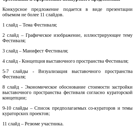
Конкурсное предложение подается в виде презентации
объемом не более 11 слайдов.
1 слайд – Тема Фестиваля;
2 слайд – Графическое изображение, иллюстрирующее тему
Фестиваля;
3 слайд – Манифест Фестиваля;
4 слайд - Концепция выставочного пространства Фестиваля;
5-7 слайды - Визуализация выставочного пространства
Фестиваля;
8 слайд - Экономическое обоснование стоимости застройки
выставочного пространства фестиваля согласно кураторской
концепции;
9-10 слайды – Список предполагаемых со-кураторов и темы
кураторских проектов;
11 слайд – Резюме участника.