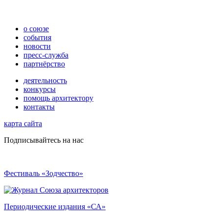
о союзе
события
новости
пресс-служба
партнёрство
деятельность
конкурсы
помощь архитектору
контакты
карта сайта
Подписывайтесь на нас
Фестиваль «Зодчество»
Периодические издания «СА»