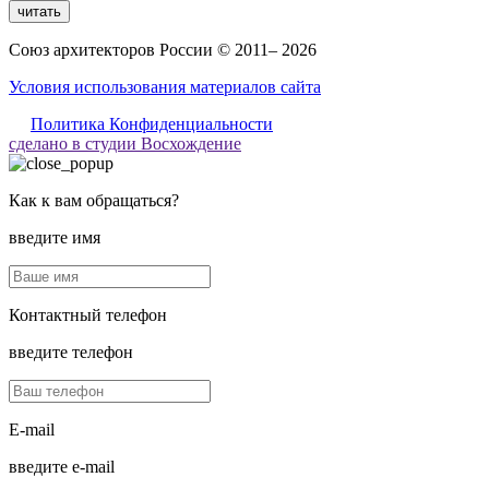
читать
Союз архитекторов России © 2011– 2026
Условия использования материалов сайта
Политика Конфиденциальности
сделано в студии Восхождение
Как к вам обращаться?
введите имя
Контактный телефон
введите телефон
E-mail
введите e-mail