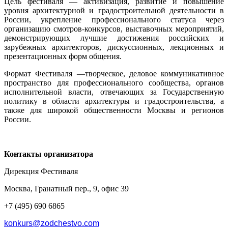
Цель фестиваля — активизация, развитие и повышение
уровня архитектурной и градостроительной деятельности в
России, укрепление профессионального статуса через
организацию смотров-конкурсов, выставочных мероприятий,
демонстрирующих лучшие достижения российских и
зарубежных архитекторов, дискуссионных, лекционных и
презентационных форм общения.
Формат Фестиваля —творческое, деловое коммуникативное
пространство для профессионального сообщества, органов
исполнительной власти, отвечающих за Государственную
политику в области архитектуры и градостроительства, а
также для широкой общественности Москвы и регионов
России.
Контакты организатора
Дирекция Фестиваля
Москва, Гранатный пер., 9, офис 39
+7 (495) 690 6865
konkurs@zodchestvo.com