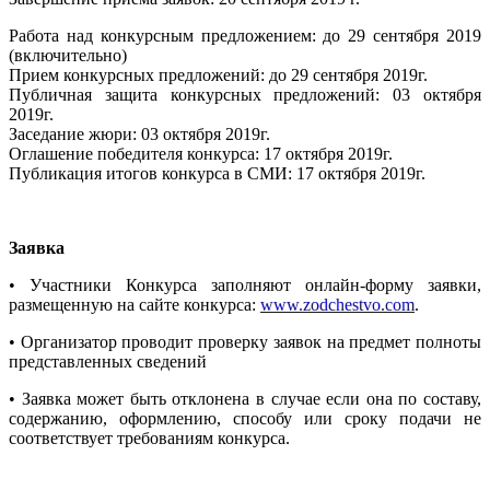
Работа над конкурсным предложением: до 29 сентября 2019
(включительно)
Прием конкурсных предложений: до 29 сентября 2019г.
Публичная защита конкурсных предложений: 03 октября
2019г.
Заседание жюри: 03 октября 2019г.
Оглашение победителя конкурса: 17 октября 2019г.
Публикация итогов конкурса в СМИ: 17 октября 2019г.
Заявка
• Участники Конкурса заполняют онлайн-форму заявки,
размещенную на сайте конкурса:
www.zodchestvo.com
.
• Организатор проводит проверку заявок на предмет полноты
представленных сведений
•
Заявка может быть отклонена в случае если она по составу,
содержанию, оформлению, способу или сроку подачи не
соответствует требованиям конкурса.