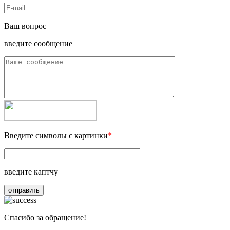
Ваш вопрос
введите сообщение
Введите символы с картинки
*
введите каптчу
отправить
Спасибо за обращение!