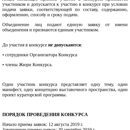
участником и допускается к участию в конкурсе при условии
подачи заявки, соответствующей по составу, содержанию,
оформлению, способу и сроку подачи.
Объединение лиц подают единую заявку от имени
объединения и признаются единым участником.
До участия в конкурсе
не допускаются
:
• сотрудники Организатора Конкурса
• члены Жюри Конкурса.
Один участник конкурса представляет одну тему, один
манифест, одну концепцию выставочного пространства, один
проект кураторской программы.
ПОРЯДОК ПРОВЕДЕНИЯ КОНКУРСА
Начало приема заявок: 12 августа 2019 г.
Завершение приема заявок: 20 сентября 2019 г.