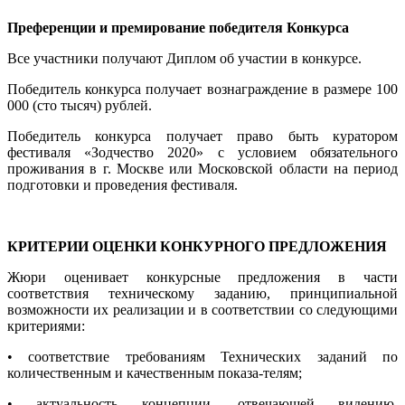
Преференции и премирование победителя Конкурса
Все участники получают Диплом об участии в конкурсе.
Победитель конкурса получает вознаграждение в размере 100
000 (сто тысяч) рублей.
Победитель конкурса получает право быть куратором
фестиваля «Зодчество 2020» с условием обязательного
проживания в г. Москве или Московской области на период
подготовки и проведения фестиваля.
КРИТЕРИИ ОЦЕНКИ КОНКУРНОГО ПРЕДЛОЖЕНИЯ
Жюри оценивает конкурсные предложения в части
соответствия техническому заданию, принципиальной
возможности их реализации и в соответствии со следующими
критериями:
• соответствие требованиям Технических заданий по
количественным и качественным показа-телям;
• актуальность концепции, отвечающей видению,