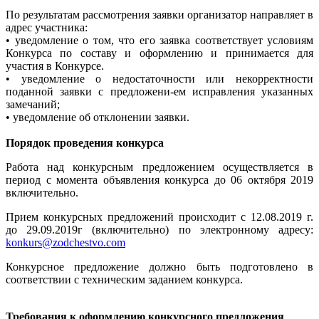
По результатам рассмотрения заявки организатор направляет в
адрес участника:
• уведомление о том, что его заявка соответствует условиям
Конкурса по составу и оформлению и принимается для
участия в Конкурсе.
• уведомление о недостаточности или некорректности
поданной заявки с предложени-ем исправления указанных
замечаний;
• уведомление об отклонении заявки.
Порядок проведения конкурса
Работа над конкурсным предложением осуществляется в
период с момента объявления конкурса до 06 октября 2019
включительно.
Прием конкурсных предложений происходит с 12.08.2019 г.
до 29.09.2019г (включительно) по электронному адресу:
konkurs@zodchestvo.com
Конкурсное предложение должно быть подготовлено в
соответствии с техническим заданием конкурса.
Требования к оформлению конкурсного предложения