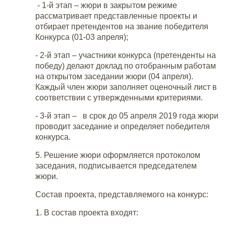
- 1-й этап – жюри в закрытом режиме
рассматривает представленные проекты и
отбирает претендентов на звание победителя
Конкурса (01-03 апреля);
- 2-й этап – участники конкурса (претенденты на
победу) делают доклад по отобранным работам
на открытом заседании жюри (04 апреля).
Каждый член жюри заполняет оценочный лист в
соответствии с утвержденными критериями.
- 3-й этап – в срок до 05 апреля 2019 года жюри
проводит заседание и определяет победителя
конкурса.
5. Решение жюри оформляется протоколом
заседания, подписывается председателем
жюри.
Состав проекта, представляемого на конкурс:
1. В состав проекта входят: