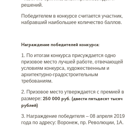
решений.
Победителем в конкурсе считается участник,
набравший наибольшее количество баллов.
Награждение победителей конкурса:
1. По итогам конкурса присуждается одно
призовое место лучшей работе, отвечающей
условиям конкурса, художественным и
архитектурно-градостроительным
требованиям.
2. Призовое место утверждается с премией в
250 000 руб. (двести пятьдесят тысяч
размере:
рублей)
3. Награждение победителя – 08 апреля 2019
года по адресу: Воронеж, пр. Революции, 1А.