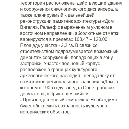
территории расположены действующие здания
и сооружения онкологического диспансера, а
также планируемый к дальнейшей
реконструкции памятник архитектуры «Дом
Вигеля». Рельеф с выраженным уклоном в
восточном направлении, абсолютные отметки
варьируются в пределах 103,47 – 120,00.
Площадь участка - 2,2 га. В связи со
строительством подразумевается возможный
демонтаж сооружений, попадающих в зону
застройки. Участок под новый корпус
расположен в границах культурного-
археологического наследия - неподалеку от
памятников регионального значения: «Дом, в
котором в 1905 году заседал Совет рабочих
депутатов», «Приют земский» и
«Производственный комплекс». Необходимо
будет обеспечить сохранность культурно-
исторических объектов.