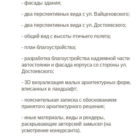
- фасады здания;
- два перспективных вида с ул. Вайцеховского;
- два перспективных вида с ул. Достоевского;
- общий вид с высоты птичьего полета;
- план благоустройства;
- разработка благоустройства надземной части
автостоянки и фасада корпуса со стороны ул.
Достоевского;
- 3D визуализация малых архитектурных форм,
вписанных в ландшафт;
- пояснительная записка с обоснованием
принятого архитектурного решения;
- иные материалы, виды и рендеры,
раскрывающие авторский замысел (на
усмотрение конкурсанта).