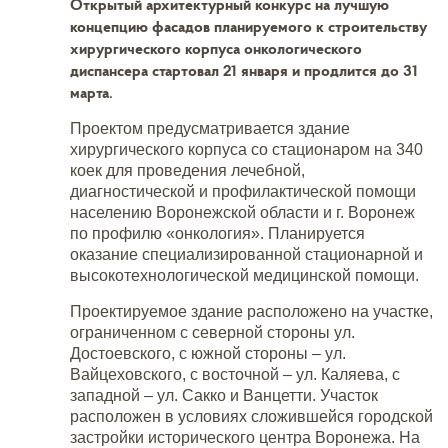
Открытый архитектурный конкурс на лучшую
концепцию фасадов планируемого к строительству
хирургического корпуса онкологического
диспансера стартовал 21 января и продлится до 31
марта.
Проектом предусматривается здание
хирургического корпуса со стационаром на 340
коек для проведения лечебной,
диагностической и профилактической помощи
населению Воронежской области и г. Воронеж
по профилю «онкология». Планируется
оказание специализированной стационарной и
высокотехнологической медицинской помощи.
Проектируемое здание расположено на участке,
ограниченном с северной стороны ул.
Достоевского, с южной стороны – ул.
Вайцеховского, с восточной – ул. Каляева, с
западной – ул. Сакко и Ванцетти. Участок
расположен в условиях сложившейся городской
застройки исторического центра Воронежа. На