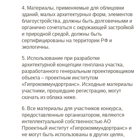
4. Материалы, применяемые для облицовки
зданий, малых архитектурных форм, элементов
благоустройства, должны быть долговечными и
органично сочетаться с окружающей застройкой
и природной средой, должны быть
сертифицированы на территории РФ и
экологичны.
5. Использование при разработке
архитектурной концепции генплана участка,
разработанного генеральным проектировщиком
объекта – проектным институтом
«Гипрокоммундортранс». Исходные материалы
участники, прошедшие регистрацию, могут
скачать из облака ниже.
6. Все материалы для участников конкурса,
предоставленные организатором, являются
интеллектуальной собственностью АО
Проектный институт «Гипрокоммундортранс» и
не могут быть использованы в других целях,