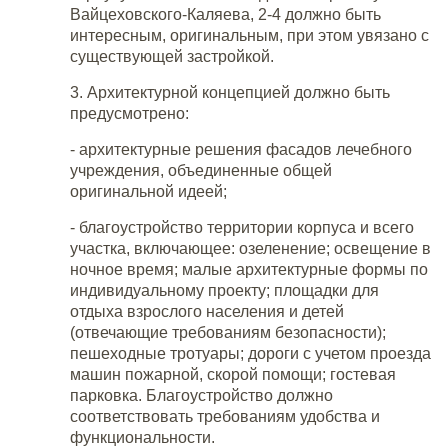
Вайцеховского-Каляева, 2-4 должно быть
интересным, оригинальным, при этом увязано с
существующей застройкой.
3. Архитектурной концепцией должно быть
предусмотрено:
- архитектурные решения фасадов лечебного
учреждения, объединенные общей
оригинальной идеей;
- благоустройство территории корпуса и всего
участка, включающее: озеленение; освещение в
ночное время; малые архитектурные формы по
индивидуальному проекту; площадки для
отдыха взрослого населения и детей
(отвечающие требованиям безопасности);
пешеходные тротуары; дороги с учетом проезда
машин пожарной, скорой помощи; гостевая
парковка. Благоустройство должно
соответствовать требованиям удобства и
функциональности.