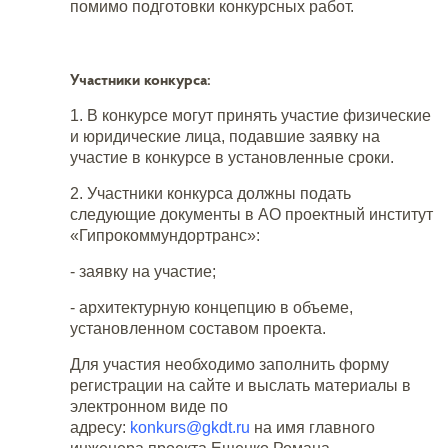
помимо подготовки конкурсных работ.
Участники конкурса:
1. В конкурсе могут принять участие физические
и юридические лица, подавшие заявку на
участие в конкурсе в установленные сроки.
2. Участники конкурса должны подать
следующие документы в АО проектный институт
«Гипрокоммундортранс»:
- заявку на участие;
- архитектурную концепцию в объеме,
установленном составом проекта.
Для участия необходимо заполнить форму
регистрации на сайте и выслать материалы в
электронном виде по
адресу:
konkurs@gkdt.ru
на имя главного