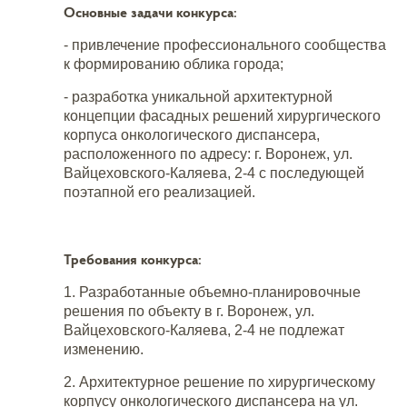
Основные задачи конкурса:
- привлечение профессионального сообщества
к формированию облика города;
- разработка уникальной архитектурной
концепции фасадных решений хирургического
корпуса онкологического диспансера,
расположенного по адресу: г. Воронеж, ул.
Вайцеховского-Каляева, 2-4 с последующей
поэтапной его реализацией.
Требования конкурса:
1. Разработанные объемно-планировочные
решения по объекту в г. Воронеж, ул.
Вайцеховского-Каляева, 2-4 не подлежат
изменению.
2. Архитектурное решение по хирургическому
корпусу онкологического диспансера на ул.