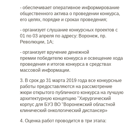
- обеспечивает оперативное информирование
общественного актива о проведении конкурса,
его целях, порядке и сроках проведения;
- организует слушание конкурсных проектов с
01 по 03 апреля по адресу: Воронеж, пр.
Революции, 1А;
- организует вручение денежной
премии победителю конкурса и освещение хода
проведения и итогов конкурса в средствах
массовой информации.
3. В срок до 31 марта 2019 года все конкурсные
работы предоставляются на рассмотрение
жюри открытого публичного конкурса на лучшую
архитектурную концепцию "Хирургический
корпус для БУЗ ВО "Воронежский областной
клинический онкологический диспансер»
4. Оценка работ проводится в три этапа: