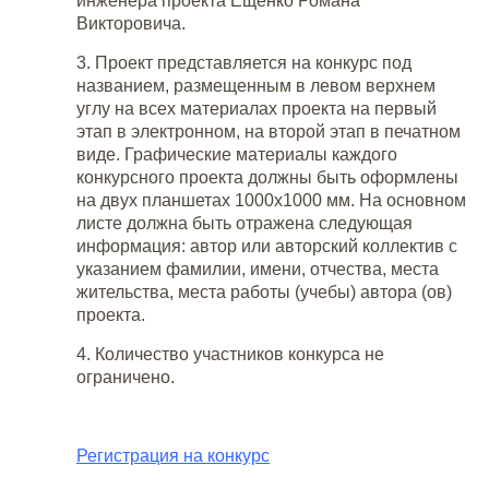
инженера проекта Ещенко Романа
Викторовича.
3. Проект представляется на конкурс под
названием, размещенным в левом верхнем
углу на всех материалах проекта на первый
этап в электронном, на второй этап в печатном
виде. Графические материалы каждого
конкурсного проекта должны быть оформлены
на двух планшетах 1000х1000 мм. На основном
листе должна быть отражена следующая
информация: автор или авторский коллектив с
указанием фамилии, имени, отчества, места
жительства, места работы (учебы) автора (ов)
проекта.
4. Количество участников конкурса не
ограничено.
Регистрация на конкурс