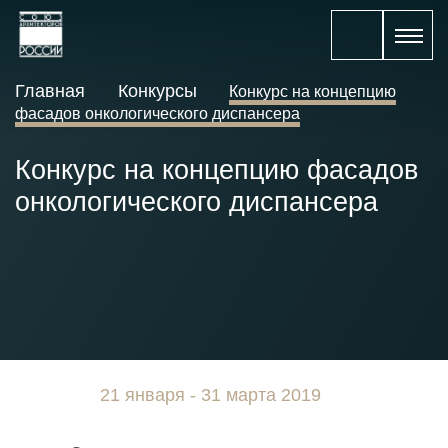
Главная
Конкурсы
Конкурс на концепцию
фасадов онкологического диспансера
Конкурс на концепцию фасадов
онкологического диспансера
21 января - 31 марта 2019