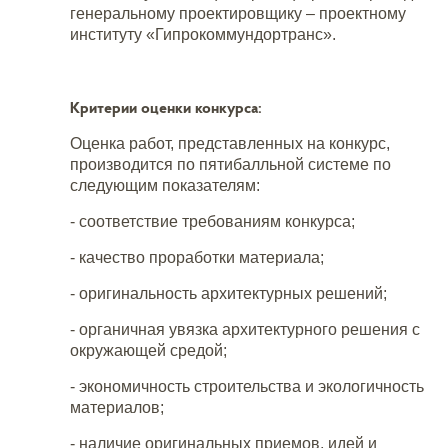
генеральному проектировщику – проектному
институту «Гипрокоммундортранс».
Критерии оценки конкурса:
Оценка работ, представленных на конкурс,
производится по пятибалльной системе по
следующим показателям:
- соответствие требованиям конкурса;
- качество проработки материала;
- оригинальность архитектурных решений;
- органичная увязка архитектурного решения с
окружающей средой;
- экономичность строительства и экологичность
материалов;
- наличие оригинальных приемов, идей и