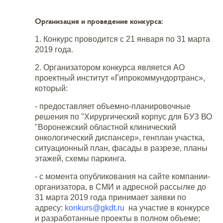
Организация и проведение конкурса:
1. Конкурс проводится с 21 января по 31 марта
2019 года.
2. Организатором конкурса является АО
проектный институт «Гипрокоммундортранс»,
который:
- предоставляет объемно-планировочные
решения по "Хирургический корпус для БУЗ ВО
"Воронежский областной клинический
онкологический диспансер», генплан участка,
ситуационный план, фасады в разрезе, планы
этажей, схемы паркинга.
- с момента опубликования на сайте компании-
организатора, в СМИ и адресной рассылке до
31 марта 2019 года принимает заявки по
адресу:
konkurs@gkdt.ru
на участие в конкурсе
и разработанные проекты в полном объеме;