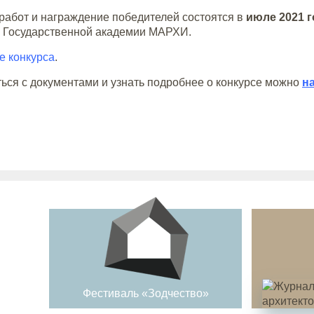
работ и награждение победителей состоятся в
июле 2021 г
 Государственной академии МАРХИ.
 конкурса
.
ься с документами и узнать подробнее о конкурсе можно
на
Фестиваль «Зодчество»