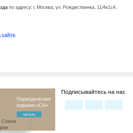
ода
по адресу: г. Москва, ул. Рождественка, 11/4к1с4,
 сайте
.
Подписывайтесь на нас
Периодические
издания «СА»
читать