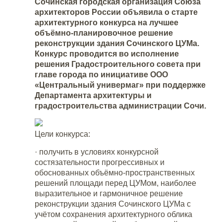
Сочинская городская организация Союза
архитекторов России объявила о старте
архитектурного конкурса на лучшее
объёмно-планировочное решение
реконструкции здания Сочинского ЦУМа.
Конкурс проводится во исполнение
решения Градостроительного совета при
главе города по инициативе ООО
«Центральный универмаг» при поддержке
Департамента архитектуры и
градостроительства администрации Сочи.
Цели конкурса:
·
получить в условиях конкурсной
состязательности прогрессивных и
обоснованных объёмно-пространственных
решений площади перед ЦУМом, наиболее
выразительное и гармоничное решение
реконструкции здания Сочинского ЦУМа с
учётом сохранения архитектурного облика