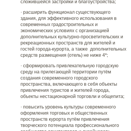
сложившейся застройки и благоустройства;
·
расширить функционал существующего
здания, для эффективного использования в
современных градостроительных и
экономических условиях с организацией
дополнительных культурно-просветительских и
рекреационных пространств для жителей и
гостей города-курорта, а также дополнительных
средств размещения (отель) не ниже 4*;
·
сформировать привлекательную городскую
среду на прилегающей территории путём
создания современного городского
пространства, включающего в себя объекты
привлечения туристов и жителей города,
объекты нестационарной торговли и общепита;
·
повысить уровень культуры современного
оформления торговых и общественных
пространств курорта путём привлечения
творческого потенциала профессионального