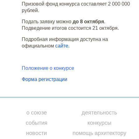
Призовой фонд конкурса составляет 2 000 000
рублей.
Подать заявку можно
до 8 октября
.
Подведение итогов состоится 21 октября.
Подробная информация доступна на
официальном
сайте
.
Положение о конкурсе
Форма регистрации
о союзе
деятельность
события
конкурсы
новости
помощь архитектору