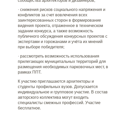
сообщества архитекторов и дизайнеров;
·
снижения рисков социального напряжения и
конфликтов за счет вовлечения всех
заинтересованных сторон в формирование
видения проекта, отраженное в техническом
задании конкурса, а также возможность
публичного обсуждения конкурсных проектов с
экспертами и горожанами и учёта их мнений
при выборе победителя;
·
рассмотреть возможность использования
прилегающих муниципальных территорий для
размещения необходимых парковочных мест, в
рамках ППТ.
К участию приглашаются архитекторы и
студенты профильных вузов. Допускается
индивидуальное и групповое участие. В состав
авторского коллектива могут входить
специалисты смежных профессий. Участие
бесплатное.