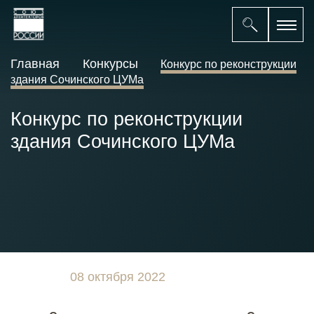
Главная
Конкурсы
Конкурс по реконструкции
здания Сочинского ЦУМа
Конкурс по реконструкции
здания Сочинского ЦУМа
08 октября 2022