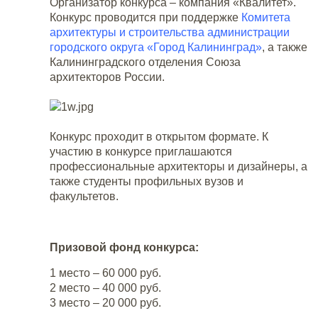
Организатор конкурса – компания «Квалитет».
Конкурс проводится при поддержке
Комитета
архитектуры и строительства администрации
городского округа «Город Калининград»
, а также
Калининградского отделения Союза
архитекторов России.
Конкурс проходит в открытом формате. К
участию в конкурсе приглашаются
профессиональные архитекторы и дизайнеры, а
также студенты профильных вузов и
факультетов.
Призовой фонд конкурса:
1 место – 60 000 руб.
2 место – 40 000 руб.
3 место – 20 000 руб.