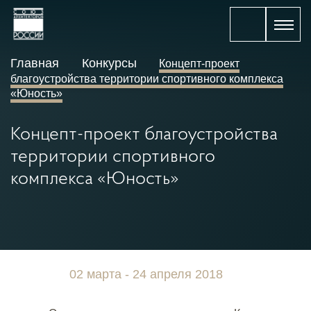
Главная
Конкурсы
Концепт-проект
благоустройства территории спортивного комплекса
«Юность»
Концепт-проект благоустройства
территории спортивного
комплекса «Юность»
02 марта - 24 апреля 2018