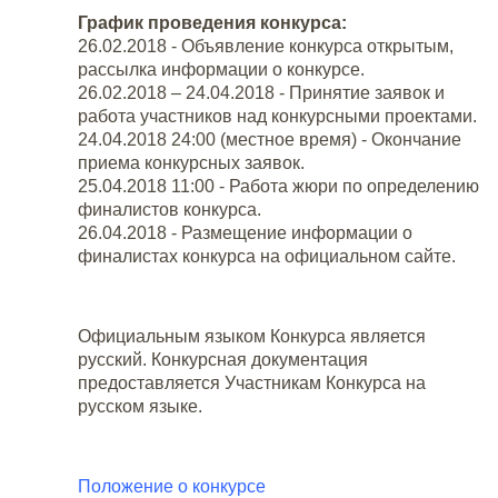
График проведения конкурса:
26.02.2018 - Объявление конкурса открытым,
рассылка информации о конкурсе.
26.02.2018 – 24.04.2018 - Принятие заявок и
работа участников над конкурсными проектами.
24.04.2018 24:00 (местное время) - Окончание
приема конкурсных заявок.
25.04.2018 11:00 - Работа жюри по определению
финалистов конкурса.
26.04.2018 - Размещение информации о
финалистах конкурса на официальном сайте.
Официальным языком Конкурса является
русский. Конкурсная документация
предоставляется Участникам Конкурса на
русском языке.
Положение о конкурсе