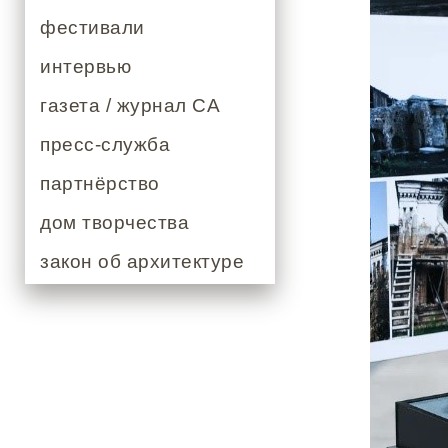
фестивали
интервью
газета / журнал СА
пресс-служба
партнёрство
дом творчества
закон об архитектуре