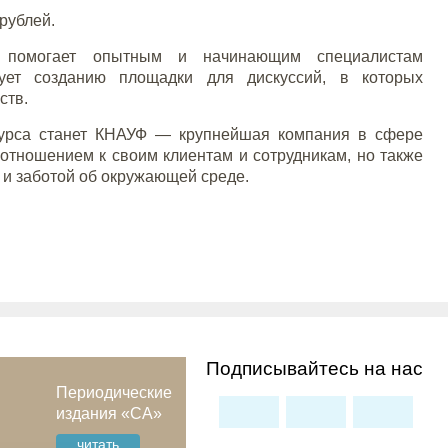
рублей.
l и помогает опытным и начинающим специалистам
ует созданию площадки для дискуссий, в которых
ств.
курса станет КНАУФ — крупнейшая компания в сфере
отношением к своим клиентам и сотрудникам, но также
 и заботой об окружающей среде.
Подписывайтесь на нас
Периодические
издания «СА»
читать