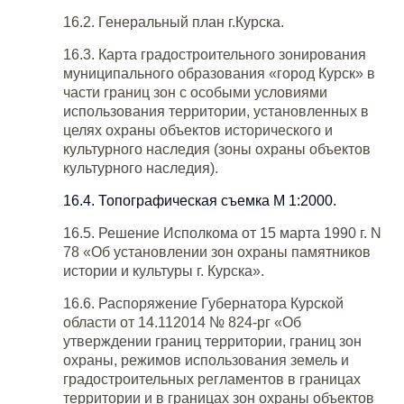
16.2. Генеральный план г.Курска.
16.3. Карта градостроительного зонирования
муниципального образования «город Курск» в
части границ зон с особыми условиями
использования территории, установленных в
целях охраны объектов исторического и
культурного наследия (зоны охраны объектов
культурного наследия).
16.4. Топографическая съемка М 1:2000.
16.5. Решение Исполкома от 15 марта 1990 г. N
78 «Об установлении зон охраны памятников
истории и культуры г. Курска».
16.6. Распоряжение Губернатора Курской
области от 14.112014 № 824-рг «Об
утверждении границ территории, границ зон
охраны, режимов использования земель и
градостроительных регламентов в границах
территории и в границах зон охраны объектов