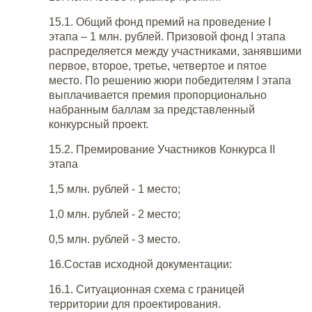
15.1. Общий фонд премий на проведение I
этапа – 1 млн. рублей. Призовой фонд I этапа
распределяется между участниками, занявшими
первое, второе, третье, четвертое и пятое
место. По решению жюри победителям I этапа
выплачивается премия пропорционально
набранным баллам за представленный
конкурсный проект.
15.2. Премирование Участников Конкурса II
этапа
1,5 млн. рублей - 1 место;
1,0 млн. рублей - 2 место;
0,5 млн. рублей - 3 место.
16.Состав исходной документации:
16.1. Ситуационная схема с границей
территории для проектирования.