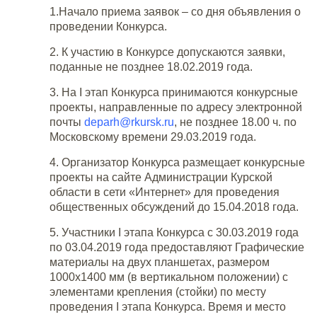
1.Начало приема заявок – со дня объявления о
проведении Конкурса.
2. К участию в Конкурсе допускаются заявки,
поданные не позднее 18.02.2019 года.
3. На I этап Конкурса принимаются конкурсные
проекты, направленные по адресу электронной
почты
deparh@rkursk.ru
, не позднее 18.00 ч. по
Московскому времени 29.03.2019 года.
4. Организатор Конкурса размещает конкурсные
проекты на сайте Администрации Курской
области в сети «Интернет» для проведения
общественных обсуждений до 15.04.2018 года.
5. Участники I этапа Конкурса с 30.03.2019 года
по 03.04.2019 года предоставляют Графические
материалы на двух планшетах, размером
1000х1400 мм (в вертикальном положении) с
элементами крепления (стойки) по месту
проведения I этапа Конкурса. Время и место