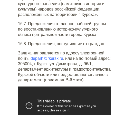
культурного наследия (памятников истории и
культуры) народов российской федерации,
расположенных на территории г. Курска».
16.7. Предложения от членов рабочей группы
по восстановлению историко-культурного
облика центральной части города Курска
16.8. Предложения, поступившие от граждан.
Заявка направляется по адресу электронной
почты
deparh@rkursk.ru
, или на почтовый адрес:
305004, г. Курск, ул. Димитрова, д. 96/1,
департамент архитектуры и градостроительства
Курской области или предоставляются лично в
департамент (приемная, 5-й этаж).