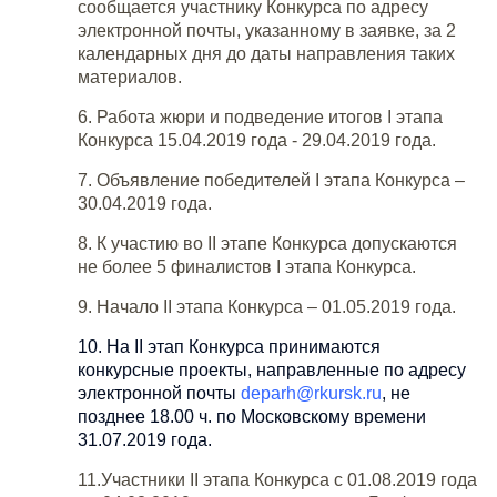
сообщается участнику Конкурса по адресу
электронной почты, указанному в заявке, за 2
календарных дня до даты направления таких
материалов.
6. Работа жюри и подведение итогов I этапа
Конкурса 15.04.2019 года - 29.04.2019 года.
7. Объявление победителей I этапа Конкурса –
30.04.2019 года.
8. К участию во II этапе Конкурса допускаются
не более 5 финалистов I этапа Конкурса.
9. Начало II этапа Конкурса – 01.05.2019 года.
10. На II этап Конкурса принимаются
конкурсные проекты, направленные по адресу
электронной почты
deparh@rkursk.ru
, не
позднее 18.00 ч. по Московскому времени
31.07.2019 года.
11.Участники II этапа Конкурса с 01.08.2019 года