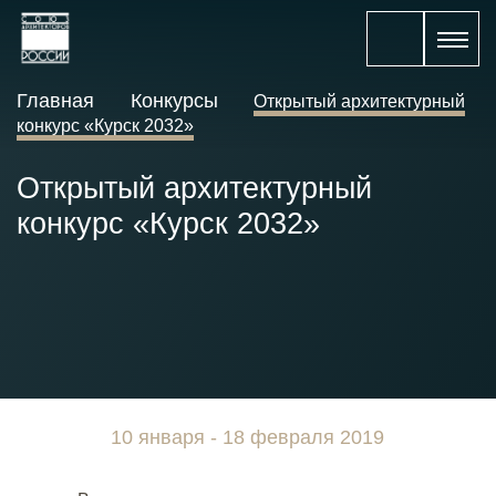
Главная
Конкурсы
Открытый архитектурный
конкурс «Курск 2032»
Открытый архитектурный
конкурс «Курск 2032»
10 января - 18 февраля 2019