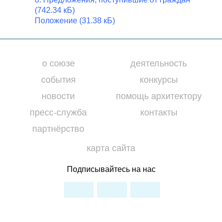
(742.34 кБ)
Положение (31.38 кБ)
о союзе
деятельность
события
конкурсы
новости
помощь архитектору
пресс-служба
контакты
партнёрство
карта сайта
Подписывайтесь на нас