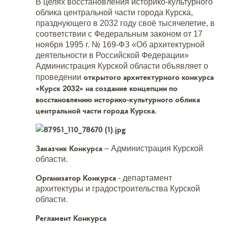
В целях восстановления историко-культурного
облика центральной части города Курска,
празднующего в 2032 году своё тысячелетие, в
соответствии с Федеральным законом от 17
ноября 1995 г. № 169-ФЗ «Об архитектурной
деятельности в Российской Федерации»
Администрация Курской области объявляет о
открытого архитектурного конкурса
проведении
«Курск 2032» на создание концепции по
восстановлению историко-культурного облика
центральной части города Курска.
Заказчик Конкурса
– Администрация Курской
области.
Организатор Конкурса
- департамент
архитектуры и градостроительства Курской
области.
Регламент Конкурса