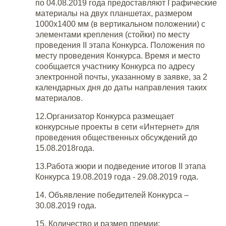
по 04.08.2019 года предоставляют Графические
материалы на двух планшетах, размером
1000х1400 мм (в вертикальном положении) с
элементами крепления (стойки) по месту
проведения II этапа Конкурса. Положения по
месту проведения Конкурса. Время и место
сообщается участнику Конкурса по адресу
электронной почты, указанному в заявке, за 2
календарных дня до даты направления таких
материалов.
12.Организатор Конкурса размещает
конкурсные проекты в сети «Интернет» для
проведения общественных обсуждений до
15.08.2018года.
13.Работа жюри и подведение итогов II этапа
Конкурса 19.08.2019 года - 29.08.2019 года.
14. Объявление победителей Конкурса –
30.08.2019 года.
15. Количество и размер премии: