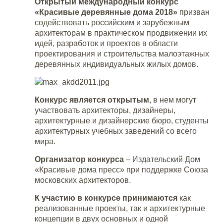
Открытый международный конкурс
«Красивые деревянные дома 2018»
призван
содействовать российским и зарубежным
архитекторам в практическом продвижении их
идей, разработок и проектов в области
проектирования и строительства малоэтажных
деревянных индивидуальных жилых домов.
Конкурс является открытым
, в нем могут
участвовать архитекторы, дизайнеры,
архитектурные и дизайнерские бюро, студенты
архитектурных учебных заведений со всего
мира.
Организатор конкурса
– Издательский Дом
«Красивые дома пресс» при поддержке Союза
московских архитекторов.
К участию в конкурсе принимаются
как
реализованные проекты, так и архитектурные
концепции в двух основных и одной