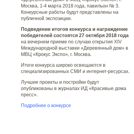
Москва, 1-4 марта 2018 года, павильон № 3.
Конкурсные работы будут представлены на
публичной экспозиции.
Подведение итогов конкурса и награждение
победителей состоятся 27 октября 2018 года
на вечернем приеме по случаю открытия XIV
Международной выставки «Деревянный дом» в
МВЦ «Крокус Экспо», г. Москва.
Итоги конкурса широко освещаются в
специализированных СМИ и интернет-ресурсах.
Лучшие проекты и постройки будут
опубликованы в журналах ИД «Красивые дома
пресс».
Подробнее о конкурсе