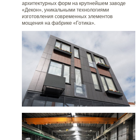
архитектурных форм на крупнейшем заводе
«Декон», уникальными технологиями
изготовления современных элементов
мощения на фабрике «Готика».