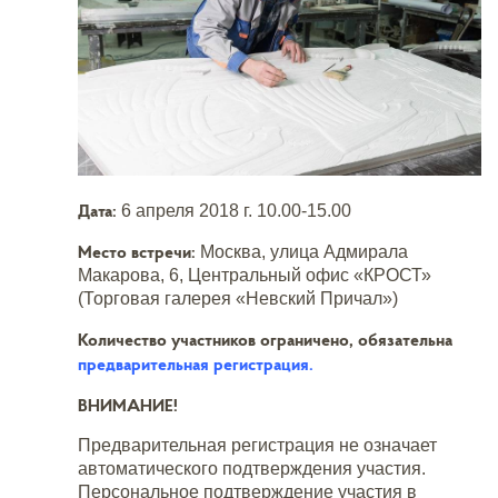
Дата:
6 апреля 2018 г. 10.00-15.00
Место встречи:
Москва, улица Адмирала
Макарова, 6, Центральный офис «КРОСТ»
(Торговая галерея «Невский Причал»)
Количество участников ограничено, обязательна
предварительная регистрация.
ВНИМАНИЕ!
Предварительная регистрация не означает
автоматического подтверждения участия.
Персональное подтверждение участия в