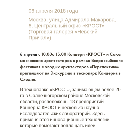
06 апреля 2018 года
Москва, улица Адмирала Макарова,
6, Центральный офис «КРОСТ»
(Торговая галерея «Невский
Причал»)
6 апреля
с 10:00
о 15:00 Концерн «КРОСТ» и Союз
московских архитекторов в рамках Всероссийского
фестиваля молодых архитекторов «Перспектива»
приглашают на Экскурсию в технопарк Концерна в
Сходне.
В технопарке «КРОСТ», занимающем более 20
га в Солнечногорском районе Московской
области, расположены 18 предприятий
Концерна КРОСТ и несколько научно-
исследовательских лабораторий. Здесь
применяются инновационные технологии,
которые помогают воплощать идеи