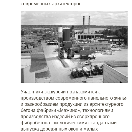
современных архитекторов.
Участники экскурсии познакомятся с
производством современного панельного жилья
и разнообразием продукции из архитектурного
бетона фабрики «Мажино», технологиями
производства изделий из сверхпрочного
фибробетона, экологическими стандартами
выпуска деревянных окон и малых