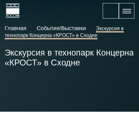
Главная
События/Выставки
Экскурсия в
технопарк Концерна «КРОСТ» в Сходне
Экскурсия в технопарк Концерна
«КРОСТ» в Сходне