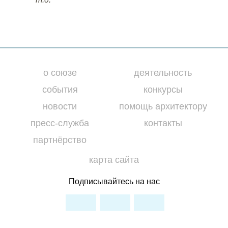
о союзе
деятельность
события
конкурсы
новости
помощь архитектору
пресс-служба
контакты
партнёрство
карта сайта
Подписывайтесь на нас