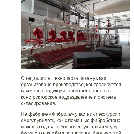
Специалисты технопарка покажут, как
организовано производство, контролируется
качество продукции, работает проектно-
конструкторское подразделение и система
складирования.
На фабрике «Фиброль» участники экскурсии
смогут увидеть, как с помощью фибробетона
можно создавать бионическую архитектуру
будущего и как был реализован бионический