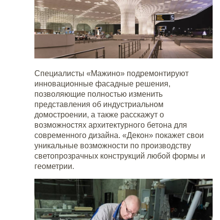
Специалисты «Мажино» подремонтируют
инновационные фасадные решения,
позволяющие полностью изменить
представления об индустриальном
домостроении, а также расскажут о
возможностях архитектурного бетона для
современного дизайна. «Декон» покажет свои
уникальные возможности по производству
светопрозрачных конструкций любой формы и
геометрии.