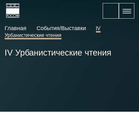
Главная
События/Выставки
IV
Урбанистические чтения
IV Урбанистические чтения