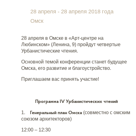
28 апреля - 28 апреля 2018 года
Омск
28 апреля в Омске в «Арт-центре на
Любинском» (Ленина, 9) пройдут четвертые
Урбанистические чтения.
Основной темой конференции станет будущее
Омска, его развитие и благоустройство.
Приглашаем вас принять участие!
Программа IV Урбанистических чтений
Генеральный план Омска
1.
(совместно с омским
союзом архитекторов)
12:00 – ­12:30