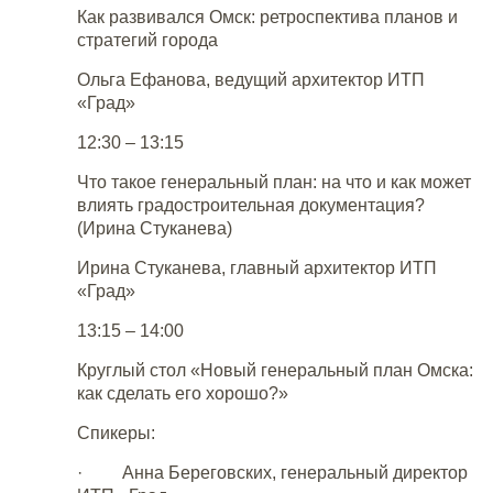
Как развивался Омск: ретроспектива планов и
стратегий города
Ольга Ефанова, ведущий архитектор ИТП
«Град»
12:30 – 13:15
Что такое генеральный план: на что и как может
влиять градостроительная документация?
(Ирина Стуканева)
Ирина Стуканева, главный архитектор ИТП
«Град»
13:15 – 14:00
Круглый стол «Новый генеральный план Омска:
как сделать его хорошо?»
Спикеры:
· Анна Береговских, генеральный директор