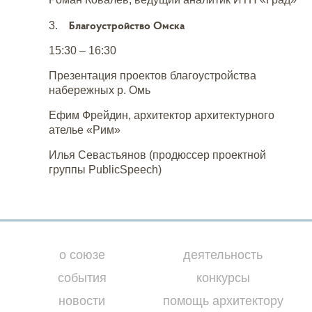
Благоустройство Омска
3.
15:30 – 16:30
Презентация проектов благоустройства
набережных р. Омь
Ефим Фрейдин, архитектор архитектурного
ателье «Рим»
Илья Севастьянов (продюссер проектной
группы PublicSpeech)
о союзе
деятельность
события
конкурсы
новости
помощь архитектору