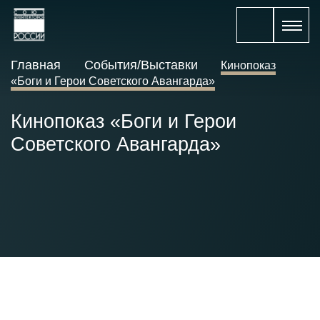
Главная
События/Выставки
Кинопоказ
«Боги и Герои Советского Авангарда»
Кинопоказ «Боги и Герои
Советского Авангарда»