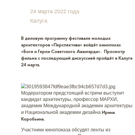
24 марта 2022 года
Калуга
В деловую программу фестиваля молодых
архитекторов «Перспектива» войдёт кинопоказ
«Боги и Герои Советского Авангарда». Просмотр
фильма с последующей дискуссией пройдёт в Калуге
24 марта.
Модератором предстоящей встречи выступит
кандидат архитектуры, профессор МАРХИ,
академик Международной академии архитектуры
Ирина
и Национальной академии дизайна
Коробьина
.
Участники кинопоказа обсудят ленты из