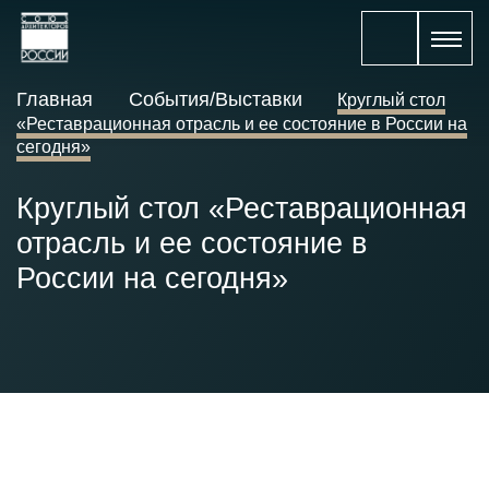
Главная
События/Выставки
Круглый стол
«Реставрационная отрасль и ее состояние в России на
сегодня»
Круглый стол «Реставрационная
отрасль и ее состояние в
России на сегодня»