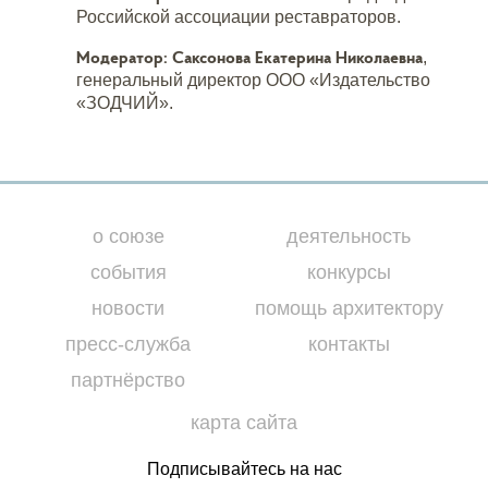
Российской ассоциации реставраторов.
Модератор:
Саксонова Екатерина Николаевна
,
генеральный директор ООО «Издательство
«ЗОДЧИЙ».
о союзе
деятельность
события
конкурсы
новости
помощь архитектору
пресс-служба
контакты
партнёрство
карта сайта
Подписывайтесь на нас