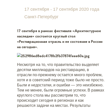
17 сентября - 17 сентября 2020 года
Санкт-Петербург
17 сентября в рамках фестиваля «Архитектурное
наследие» состоится круглый стол
«Реставрационная отрасль и ее состояние в России
на сегодня».
Несмотря на то, что правительство выделяет
десятки миллиардов на реставрацию, в
отрасли по-прежнему остается много проблем,
хотя и в советский период тоже было не просто.
Были и недостатки, и ошибки — это неизбежно.
Тем не менее, были огромные успехи. В рамках
круглого стола мы рассмотрим то, что
происходит сегодня в регионах и как
решаются задачи на местах
.
Результаты