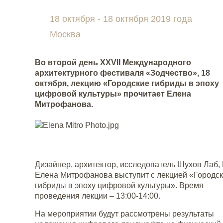
18 октября - 18 октября 2019 года
Москва
Во второй день XXVII Международного
архитектурного фестиваля «Зодчество», 18
октября, лекцию «Городские гибриды в эпоху
цифровой культуры» прочитает Елена
Митрофанова.
Дизайнер, архитектор, исследователь Шухов Лаб
Елена Митрофанова выступит с лекцией «Городс
гибриды в эпоху цифровой культуры». Время
проведения лекции – 13:00-14:00.
На мероприятии будут рассмотрены результаты