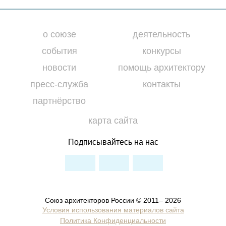
о союзе
деятельность
события
конкурсы
новости
помощь архитектору
пресс-служба
контакты
партнёрство
карта сайта
Подписывайтесь на нас
Союз архитекторов России © 2011– 2026
Условия использования материалов сайта
Политика Конфиденциальности