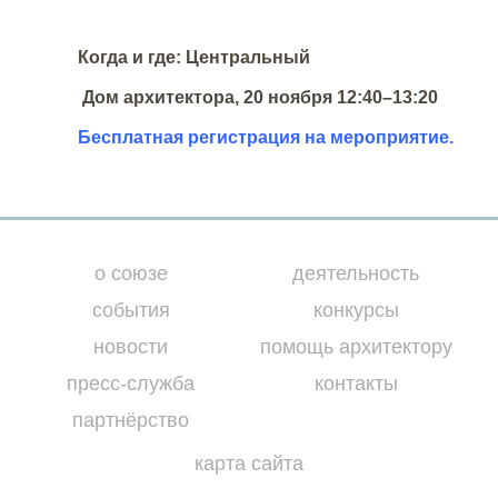
Когда и где: Центральный
Дом архитектора,
20 ноября 12:40–13:20
Бесплатная регистрация на мероприятие.
о союзе
деятельность
события
конкурсы
новости
помощь архитектору
пресс-служба
контакты
партнёрство
карта сайта