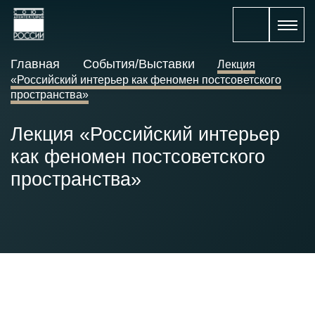
Главная
События/Выставки
Лекция
«Российский интерьер как феномен постсоветского
пространства»
Лекция «Российский интерьер
как феномен постсоветского
пространства»