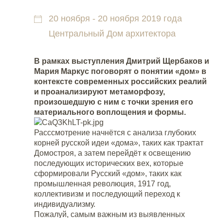
20 ноября - 20 ноября 2019 года
Центральный Дом архитектора
В рамках выступления Дмитрий Щербаков и
Мария Маркус поговорят о понятии «дом» в
контексте современных российских реалий
и проанализируют метаморфозу,
произошедшую с ним с точки зрения его
материального воплощения и формы.
Расссмотрение начнётся с анализа глубоких
корней русской идеи «дома», таких как трактат
Домостроя, а затем перейдёт к освещению
последующих исторических вех, которые
сформировали Русский «дом», таких как
промышленная революция, 1917 год,
коллективизм и последующий переход к
индивидуализму.
Пожалуй, самым важным из выявленных