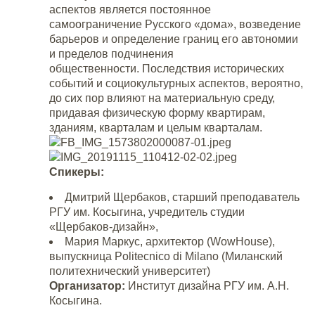
аспектов является постоянное
самоограничение Русского «дома», возведение
барьеров и определение границ его автономии
и пределов подчинения
общественности. Последствия исторических
событий и социокультурных аспектов, вероятно,
до сих пор влияют на материальную среду,
придавая физическую форму квартирам,
зданиям, кварталам и целым кварталам.
Спикеры:
Дмитрий Щербаков, старший преподаватель
РГУ им. Косыгина, учредитель студии
«Щербаков-дизайн»,
Мария Маркус, архитектор (WowHouse),
выпускница Politecnico di Milano (Миланский
политехнический университет)
Организатор:
Институт дизайна РГУ им. А.Н.
Косыгина.