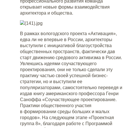
профессионального развития команда
открывает новые формы взаимодействия
архитектора и общества.
В рамках вологодского проекта «Активация»,
едва ли не впервые в России, архитекторы
выступили с инициативой благоустройства
общественных пространств, фактически дав
старт движению средового активизма в России.
Увлекшись идеями соучаствующего
проектирования, они не только сделали эту
практику частью своей успешной бизнес-
стратегии, но и выступили ее
популяризаторами, самостоятельно переведя и
издав книгу американского профессора Генри
Саноффа «Соучаствующее проектирование.
Практики общественного участия
в формировании среды больших и малых
городов». На следующем этапе «Проектная
группа 8», благодаря работе с Программой