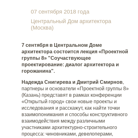
07 сентября 2018 года
Центральный Дом архитектора
(Москва)
7 сентября в Центральном Доме
архитектора состоится лекция «Проектной
группы 8» "Соучаствующее
проектирование: диалог архитектора и
горожанина".
Надежда Снигирева и Дмитрий Смирнов
,
партнеры и основатели «Проектной группы 8»
(Казань) представят в рамках конференции
«Открытый город» свои новые проекты и
исследования и расскажут, как найти точки
взаимопонимания и способы конструктивного
взаимодействия между различными
участниками архитектурно-строительного
процесса: чиновниками, девелоперами,