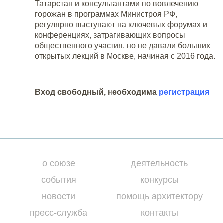
Татарстан и консультантами по вовлечению
горожан в программах Министроя РФ,
регулярно выступают на ключевых форумах и
конференциях, затрагивающих вопросы
общественного участия, но не давали больших
открытых лекций в Москве, начиная с 2016 года.
Вход свободный, необходима
регистрация
о союзе
деятельность
события
конкурсы
новости
помощь архитектору
пресс-служба
контакты