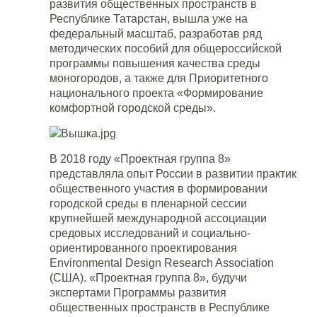
развития общественных пространств в
Республике Татарстан, вышла уже на
федеральный масштаб, разработав ряд
методических пособий для общероссийской
программы повышения качества среды
моногородов, а также для Приоритетного
национального проекта «Формирование
комфортной городской среды».
В 2018 году «Проектная группа 8»
представляла опыт России в развитии практик
общественного участия в формировании
городской среды в пленарной сессии
крупнейшей международной ассоциации
средовых исследований и социально-
ориентированного проектирования
Environmental Design Research Association
(США). «Проектная группа 8», будучи
экспертами Программы развития
общественных пространств в Республике