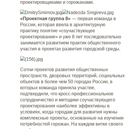
проектировщиками и горожанами.
«Проектная группа 8»
— первая команда в
России, которая ввела в архитектурную
практику понятие «соучаствующее
проектирование» и уже 8 лет последовательно
занимается развитием практик общественного
участия в проектах развития городской среды.
Сотни проектов развития общественных
пространств, дворовых территорий, социальных
объектов в более чем 50 городах России, в
которых команда приняла участие,
подтвердили, что кросс-профессиональное
сотрудничество и методики соучаствующего
проектирования наиболее эффективны в
условиях, когда городам для развития нужны
комплексные проекты, основанные на изучении
потребностей горожан. На каждом витке своего