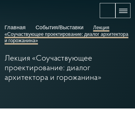
Главная
События/Выставки
Лекция
«Соучаствующее проектирование: диалог архитектора
и горожанина»
Лекция «Соучаствующее
проектирование: диалог
архитектора и горожанина»