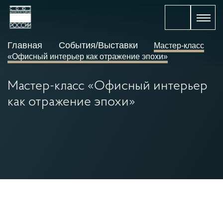
Главная
События/Выставки
Мастер-класс
«Офисный интерьер как отражение эпохи»
Мастер-класс «Офисный интерьер
как отражение эпохи»