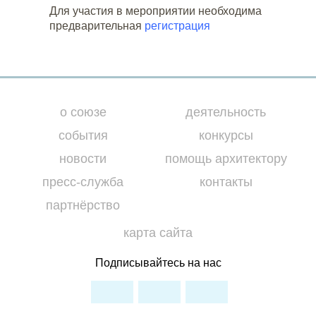
Для участия в мероприятии необходима
предварительная
регистрация
о союзе
деятельность
события
конкурсы
новости
помощь архитектору
пресс-служба
контакты
партнёрство
карта сайта
Подписывайтесь на нас