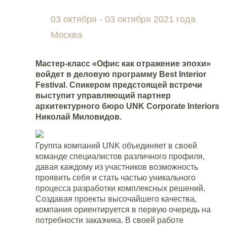
03 октября - 03 октября 2021 года
Москва
Мастер-класс «Офис как отражение эпохи»
войдет в деловую программу Best Interior
Festival. Спикером предстоящей встречи
выступит
управляющий партнер
архитектурного бюро UNK Corporate Interiors
Николай Миловидов.
Группа компаний UNK объединяет в своей
команде специалистов различного профиля,
давая каждому из участников возможность
проявить себя и стать частью уникального
процесса разработки комплексных решений.
Создавая проекты высочайшего качества,
компания ориентируется в первую очередь на
потребности заказчика. В своей работе