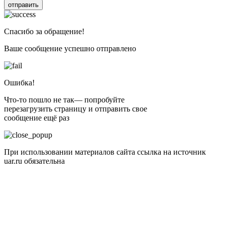
отправить
Спасибо за обращение!
Ваше сообщение успешно отправлено
Ошибка!
Что-то пошло не так— попробуйте
перезагрузить страницу и отправить свое
сообщение ещё раз
При использовании материалов сайта ссылка на источник
uar.ru обязательна