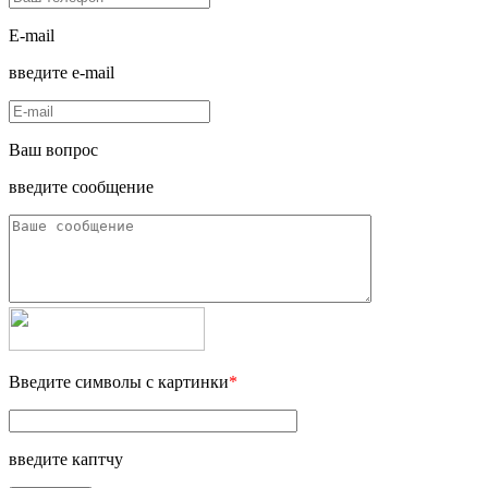
E-mail
введите e-mail
Ваш вопрос
введите сообщение
Введите символы с картинки
*
введите каптчу