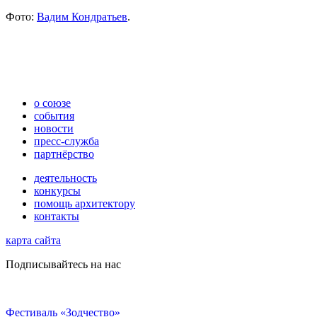
Фото:
Вадим Кондратьев
.
о союзе
события
новости
пресс-служба
партнёрство
деятельность
конкурсы
помощь архитектору
контакты
карта сайта
Подписывайтесь на нас
Фестиваль «Зодчество»