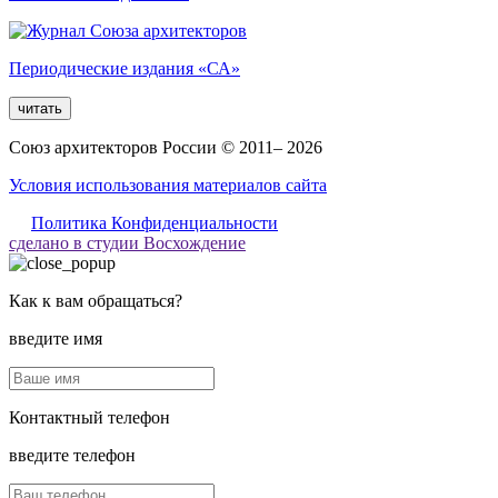
Периодические издания «СА»
читать
Союз архитекторов России © 2011– 2026
Условия использования материалов сайта
Политика Конфиденциальности
сделано в студии Восхождение
Как к вам обращаться?
введите имя
Контактный телефон
введите телефон