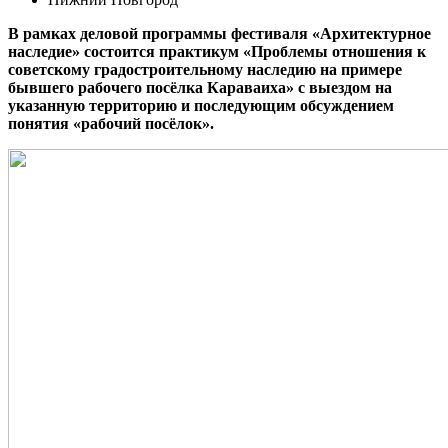
В рамках деловой программы фестиваля «Архитектурное
наследие» состоится практикум «Проблемы отношения к
советскому градостроительному наследию на примере
бывшего рабочего посёлка Караваиха» с выездом на
указанную территорию и последующим обсуждением
понятия «рабочий посёлок».