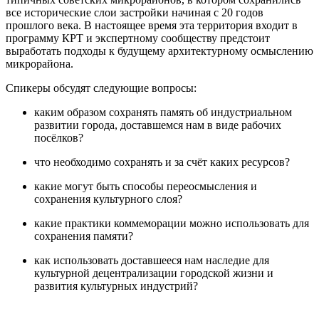
все исторические слои застройки начиная с 20 годов
прошлого века. В настоящее время эта территория входит в
программу КРТ и экспертному сообществу предстоит
выработать подходы к будущему архитектурному осмыслению
микрорайона.
Спикеры обсудят следующие вопросы:
каким образом сохранять память об индустриальном
развитии города, доставшемся нам в виде рабочих
посёлков?
что необходимо сохранять и за счёт каких ресурсов?
какие могут быть способы переосмысления и
сохранения культурного слоя?
какие практики коммеморации можно использовать для
сохранения памяти?
как использовать доставшееся нам наследие для
культурной децентрализации городской жизни и
развития культурных индустрий?