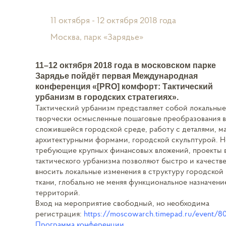
11 октября - 12 октября 2018 года
Москва, парк «Зарядье»
11–12 октября 2018 года в московском парке
Зарядье пойдёт первая Международная
конференция «[PRO] комфорт: Тактический
урбанизм в городских стратегиях».
Тактический урбанизм представляет собой локальные
творчески осмысленные пошаговые преобразования в
сложившейся городской среде, работу с деталями, 
архитектурными формами, городской скульптурой. Н
требующие крупных финансовых вложений, проекты в
тактического урбанизма позволяют быстро и качеств
вносить локальные изменения в структуру городской
ткани, глобально не меняя функциональное назначени
территорий.
Вход на мероприятие свободный, но необходима
регистрация:
https://moscowarch.timepad.ru/event/8
Программа конференции