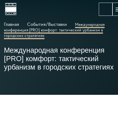
Главная
События/Выставки
Международная
конференция [PRO] комфорт: тактический урбанизм в
городских стратегиях
Международная конференция
[PRO] комфорт: тактический
урбанизм в городских стратегиях