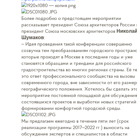
Более подробно о предстоящем мероприятии
рассказывает президент Союза архитекторов России 
президент Союза московских архитекторов
Никола
:
Шумаков
– Идея проведения такой конференции совершенно
созвучна тем преобразованиям городского пространс
которые проходят в Москве в последние годы и уже
становятся образцами и трендами для российского
градостроительства во многих регионах страны. Её т
это ответ профессионального сообщества на вызовы
современного города, вне зависимости от его размер
географического положения. Хотелось бы сделать эт
мероприятие постоянной площадкой для обсуждения
состоявшихся проектов и выработки новых стратегий
формировании комфортной городской среды.
Мы предлагаем ежегодно в течение пяти лет (срок
реализации программы 2017–2022 гг.) выносить на
обсуждение экспертов и специалистов в области