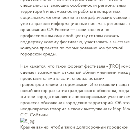
специалистов, знающих особенности региональных
территорий и возможности работы в конкретных
социально-экономических и географических условия
уже направили информационные письма в региональ
организации СА России — наши коллеги по
профессиональному сообществу готовы оказать
поддержку новому фестивалю, участвовать в выставке
конкурсе проектов по формированию комфортной
городской среды.
Нам кажется, что такой формат фестиваля «[PRO] ко
сделает возможным открытый обмен мнениями межд
представителями власти, специалистами-
градостроителями и горожанами. Это позволит задат
новый вектор развития гражданского общества, когда
жители города становятся полноправными участника
процесса обновления городских территорий. Об эт
неоднократно говорил в своих выступлениях Мэр Мо
С.С. Собянин.
Крайне важно, чтобы такой долгосрочный городской