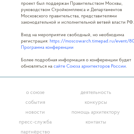
проект был поддержан Правительством Москвы,
руководством Стройкомплекса и Департаментов
Московского правительства, представителями
законодательной и исполнительной ветвей власти РФ
Вход на мероприятие свободный, но необходима
регистрация:
https://moscowarch.timepad.ru/event/8
Программа конференции
Более подробная информация о конференции будет
обновляться на
сайте Союза архитекторов России
.
о союзе
деятельность
события
конкурсы
новости
помощь архитектору
пресс-служба
контакты
партнёрство