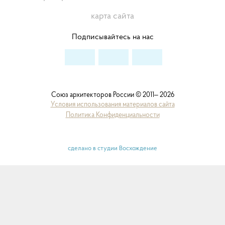
карта сайта
Подписывайтесь на нас
Союз архитекторов России © 2011– 2026
Условия использования материалов сайта
Политика Конфиденциальности
сделано в студии Восхождение