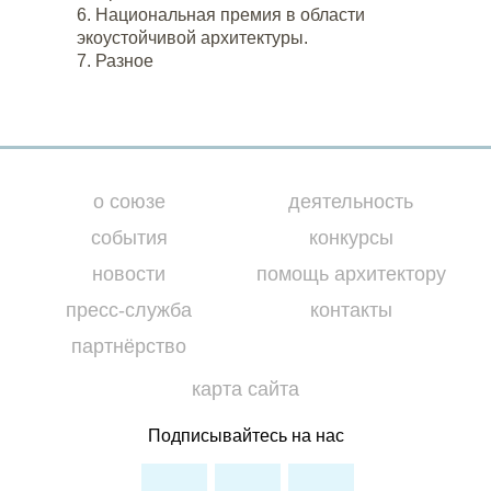
Национальная премия в области
экоустойчивой архитектуры.
Разное
о союзе
деятельность
события
конкурсы
новости
помощь архитектору
пресс-служба
контакты
партнёрство
карта сайта
Подписывайтесь на нас