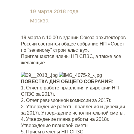
19 марта 2018 года
Москва
19 марта в 10:00 в здании Союза архитекторов
России состоится общее собрание НП «Совет
по "зеленому" строительству».
Приглашаются члены НП СПЗС, а также все
желающие.
ПОВЕСТКА ДНЯ ОБЩЕГО СОБРАНИЯ:
Отчет о работе правления и дирекции НП
СПЗС за 2017г.
Отчет ревизионной комиссии за 2017г.
Утверждение работы правления и дирекции
за 2017г. Утверждение исполнительной сметы.
Утверждение плана работы на 2018г.
Утверждение плановой сметы
Прием в члены НП СПЗС.