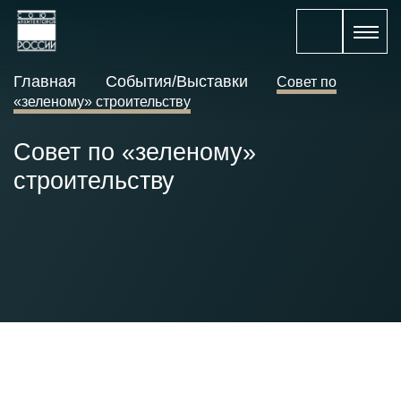
Главная
События/Выставки
Совет по
«зеленому» строительству
Совет по «зеленому»
строительству