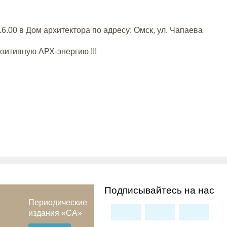
6.00 в Дом архитектора по адресу: Омск, ул. Чапаева
зитивную АРХ-энергию !!!
Подписывайтесь на нас
Периодические
издания «СА»