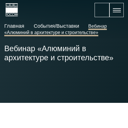
Главная
События/Выставки
Вебинар
«Алюминий в архитектуре и строительстве»
Вебинар «Алюминий в
архитектуре и строительстве»