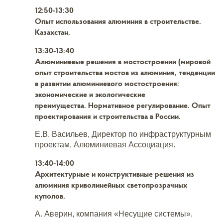
12:50-13:30
Опыт использования алюминия в строительстве.
Казахстан.
13:30-13:40
Алюминиевые решения в мостостроении (мировой
опыт строительства мостов из алюминия, тенденции
в развитии алюминиевого мостостроения:
экономические и экологические
преимущества.
Нормативное регулирование. Опыт
проектирования и строительства в России.
Е.В. Васильев, Директор по инфраструктурным
проектам, Алюминиевая Ассоциация.
13:40-14:00
Архитектурные и конструктивные решения из
алюминия криволинейных светопрозрачных
куполов.
А. Аверин, компания «Несущие системы».