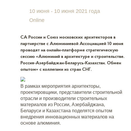
10 июня - 10 июня 2021 года
Online
СА России и Союз московских архитекторов в
партнерстве с Алюминиевой Ассоциацией 10 июня
проводят на онлайн-платформе стратегическую
сессию «Алюминий в архитектуре и строительстве.
Россия-Азербайджан-Беларусь-Казахстан. Обмен
опытом» с коллегами из стран СНГ.
В рамках мероприятия архитекторы,
проектировщики, представители строительной
отрасли и производители строительных
материалов из России, Азербайджана,
Беларуси и Казахстана поделятся опытом
внедрения инновационных материалов на
основе алюминия.