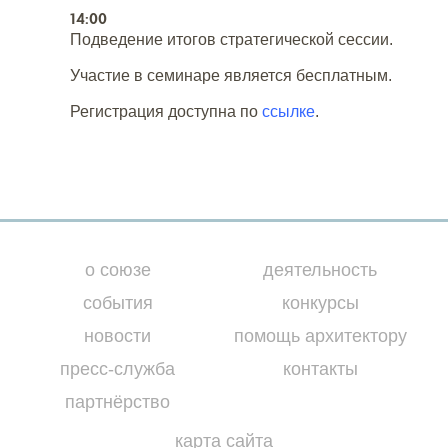
14:00
Подведение итогов стратегической сессии.
Участие в семинаре является бесплатным.
Регистрация доступна по
ссылке
.
о союзе
деятельность
события
конкурсы
новости
помощь архитектору
пресс-служба
контакты
партнёрство
карта сайта