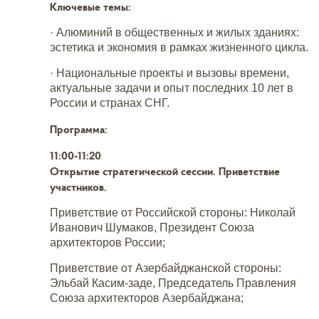
Ключевые темы:
· Алюминий в общественных и жилых зданиях:
эстетика и экономия в рамках жизненного цикла.
· Национальные проекты и вызовы времени,
актуальные задачи и опыт последних 10 лет в
России и странах СНГ.
Программа
:
11:00-11:20
Открытие стратегической сессии. Приветствие
участников.
Приветствие от Российской стороны: Николай
Иванович Шумаков, Президент Союза
архитекторов России;
Приветствие от Азербайджанской стороны:
Эльбай Касим-заде, Председатель Правления
Союза архитекторов Азербайджана;