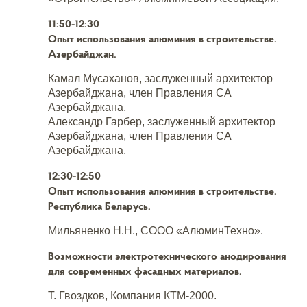
11:50-12:30
Опыт использования алюминия в строительстве.
Азербайджан.
Камал Мусаханов, заслуженный архитектор
Азербайджана, член Правления СА
Азербайджана,
Александр Гарбер, заслуженный архитектор
Азербайджана, член Правления СА
Азербайджана.
12:30-12:50
Опыт использования алюминия в строительстве.
Республика Беларусь.
Мильяненко Н.Н., СООО «АлюминТехно».
Возможности электротехнического анодирования
для современных фасадных материалов.
Т. Гвоздков, Компания КТМ-2000.