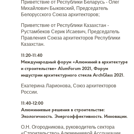
Приветствие от Республики Беларусь - Олег
Михайлович Быковский, Председатель
Белорусского Союза архитекторов;
Приветствие от Республики Казахстан -
Рустамбеков Серик Исаевич, Председатель
Правления Союза архитекторов Республики
Казахстан.
11:20-11:40
Международный форум «Алюминий в архитектуре
и строительстве» AlumForum 2021, Форум
индустрии архитектурного стекла ArchGlass 2021.
Екатерина Ларионова, Союз архитекторов
России.
11:40-12:00
Алюминиевые решения в строительстве:
Экологичность. Энергоэффективность. Инновации.
О.Н. Огородникова, руководитель сектора
«Строительство» Алюминиевой Ассоциации.