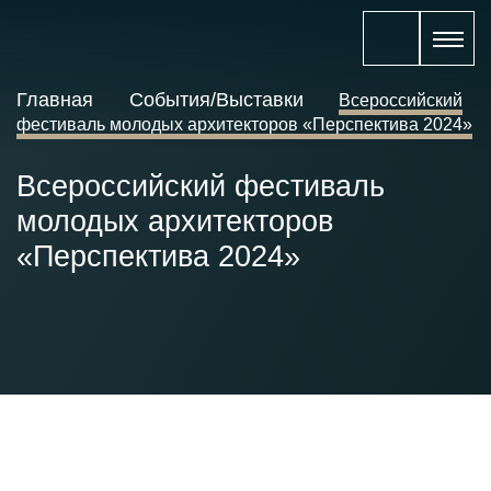
Главная
События/Выставки
Всероссийский
фестиваль молодых архитекторов «Перспектива 2024»
Всероссийский фестиваль
молодых архитекторов
«Перспектива 2024»