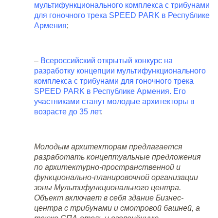
мультифункционального комплекса с трибунами
для гоночного трека SPEED PARK в Республике
Армения
;
–
Всероссийский открытый конкурс на
разработку концепции мультифункционального
комплекса с трибунами для гоночного трека
SPEED PARK в Республике Армения. Его
участниками станут молодые архитекторы в
возрасте до 35 лет
.
Молодым архитекторам предлагается
разработать концептуальные предложения
по архитектурно-пространственной и
функционально-планировочной организации
зоны Мультифункционального центра.
Объект включает в себя здание Бизнес-
центра с трибунами и смотровой башней, а