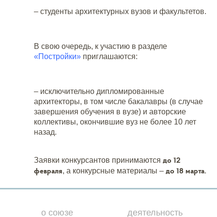
– студенты архитектурных вузов и факультетов.
В свою очередь, к участию в разделе
«Постройки»
приглашаются:
– исключительно дипломированные
архитекторы, в том числе бакалавры (в случае
завершения обучения в вузе) и авторские
коллективы, окончившие вуз не более 10 лет
назад.
до 12
Заявки конкурсантов принимаются
февраля
до 18 марта
, а конкурсные материалы –
.
о союзе
деятельность