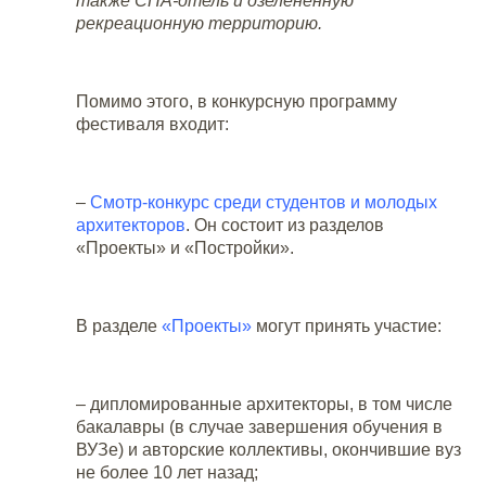
также СПА-отель и озеленëнную
рекреационную территорию.
Помимо этого, в конкурсную программу
фестиваля входит:
–
Смотр-конкурс среди студентов и молодых
архитекторов
. Он состоит из разделов
«Проекты» и «Постройки».
В разделе
«Проекты»
могут принять участие:
– дипломированные архитекторы, в том числе
бакалавры (в случае завершения обучения в
ВУЗе) и авторские коллективы, окончившие вуз
не более 10 лет назад;