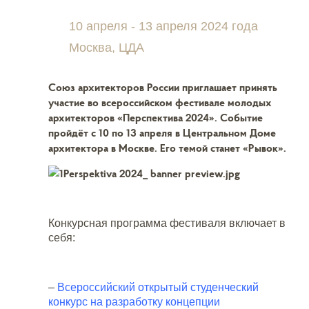
10 апреля - 13 апреля 2024 года
Москва, ЦДА
Союз архитекторов России приглашает принять
участие во всероссийском фестивале молодых
архитекторов «Перспектива 2024». Событие
пройдёт с 10 по 13 апреля в Центральном Доме
архитектора в Москве. Его темой станет «Рывок».
Конкурсная программа фестиваля включает в
себя:
–
Всероссийский открытый студенческий
конкурс на разработку концепции