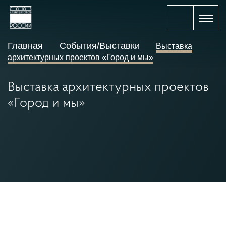
Главная
События/Выставки
Выставка
архитектурных проектов «Город и мы»
Выставка архитектурных проектов
«Город и мы»