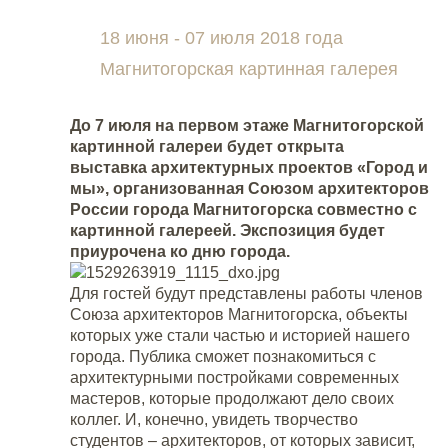
18 июня - 07 июля 2018 года
Магнитогорская картинная галерея
До 7 июля на первом этаже
Магнитогорской
картинной галереи
будет открыта
выставка
архитектурных проектов «Город и
мы», организованная Союзом архитекторов
России города Магнитогорска совместно с
картинной галереей. Экспозиция будет
приурочена к
о дню города.
Для гостей будут представлены работы членов
Союза архитекторов Магнитогорска, объекты
которых уже стали частью и историей нашего
города. Публика сможет познакомиться с
архитектурными постройками современных
мастеров, которые продолжают дело своих
коллег. И, конечно, увидеть творчество
студентов – архитекторов, от которых зависит,