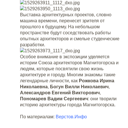
Выставка архитектурных проектов, словно
машина времени, перенесет зрителя от
прошлого к будущему. На небольшом
пространстве будут соседствовать работы
опытных архитекторов и смелые студенческие
разработки.
Особое внимание в экспозиции уделяется
истории Союза архитекторов Магнитогорска и
людям, которые посвятили свою жизнь
архитектуре и городу. Многим знакомы такие
легендарные личности, как
Рожкова Ирина
Николаевна
,
Богун Вилли Николаевич
,
Александров Евгений Викторович
,
Пономарев Вадим Сергеевич
: они творили
историю архитектуры города Магнитогорска.
По материалам:
Верстов.Инфо