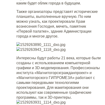
каким будет облик города в будущем.
Также организаторы представят исторические
планшеты, выполненные вручную. По ним
можно узнать, как проектировали Храм
вознесения Господня, мечеть, памятник
«Первой палатке», здание Администрации
города и многое другое.
Интересны будут работы 21 века, которые были
созданы с использованием компьютерной
графики и 3D-моделирования. Профессионалы
института «Магнитогорскгражданпроект» и
«Магнитогорского ГИПРОМЕЗА» работают с
самыми передовыми технологиями
проектирования. Для макетирования они
используют как современные графические
программы, так и 3D-принтеры.