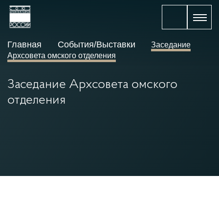
Главная
События/Выставки
Заседание
Архсовета омского отделения
Заседание Архсовета омского
отделения