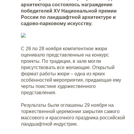
архитектора состоялось награждение
победителей XV Национальной премии
России по ландшафтной архитектуре и
садово-парковому искусству.
С 26 по 28 ноября компетентное жюри
оценивало представленные на конкурс
проекты. По традиции, в зале могли
присутствовать все
желающие. Открытый
формат работы жюри – одна из ярких
особенностей мероприятия, придающая ему
черты поистине художественного
представления.
Результаты были оглашены 29 ноября на
торжественной церемонии закрытия самого
массового и красочного праздника российской
ландшафтной индустрии.