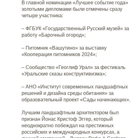
В главной номинации «Лучшее событие года»
золотыми дипломами были отмечены сразу
четыре участника:
– ФГБУК «Государственный Русский музей» за
работу «Барочный огород»;
– Питомник «Вашутино» за выставку
«Кооперация питомников 2024»;
– Сообщество «Геоглиф Урал» за фестиваль
«Уральские сказы конструктивизма»;
– АНО «Институт современных ландшафтных
решений и дизайна среды обитания» за
образовательный проект «Сады начинающих».
Лучшим ландшафтным архитектором был
признан Йонас Кристоф Эггер, который
неоднократно побеждал на престижных
российских и международных конкурсах, а