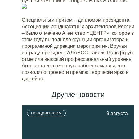
лучшей компанией – Bugaev Parks & Gardens.
Специальным призом – дипломом президента
Ассоциации ландшафтных архитекторов России
– было отмечено Агентство «ЦЕНТР», которое в
этом году выполняло функции организатора и
программной дирекции мероприятия. Вручая
награду, президент АЛАРОС Таисия Вольфтруб
отметила высокий профессиональный уровень
Агентства и слаженную работу команды, что
позволило провести премию творчески ярко и
достойно.
Другие новости
поздравляем
9 августа