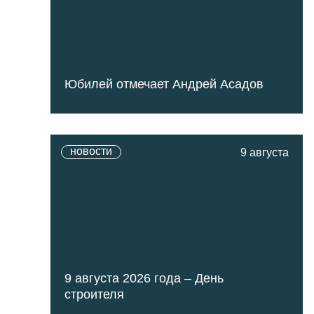
Юбилей отмечает Андрей Асадов
новости
9 августа
9 августа 2026 года – День
строителя