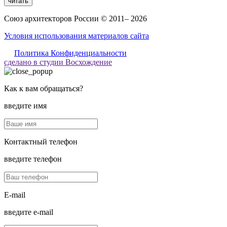
читать
Союз архитекторов России © 2011– 2026
Условия использования материалов сайта
Политика Конфиденциальности
сделано в студии Восхождение
Как к вам обращаться?
введите имя
Контактный телефон
введите телефон
E-mail
введите e-mail