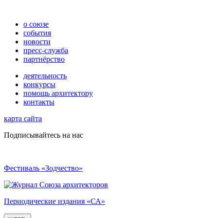
о союзе
события
новости
пресс-служба
партнёрство
деятельность
конкурсы
помощь архитектору
контакты
карта сайта
Подписывайтесь на нас
Фестиваль «Зодчество»
Периодические издания «СА»