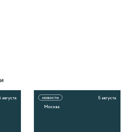
ти
новости
5 августа
5 августа
Москва