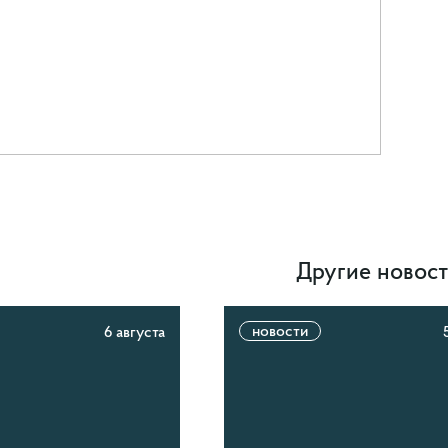
Другие новос
новости
6 августа