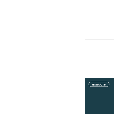
новости