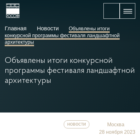
Главная
Новости
Объявлены итоги
конкурсной программы фестиваля ландшафтной
архитектуры
Объявлены итоги конкурсной
программы фестиваля ландшафтной
архитектуры
новости
Москва
28 ноября 2023