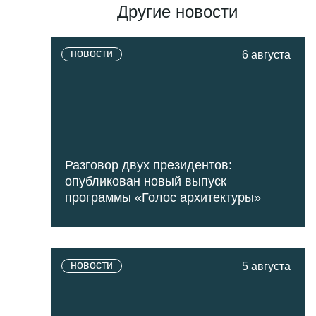
Другие новости
новости
6 августа
Разговор двух президентов:
опубликован новый выпуск
программы «Голос архитектуры»
новости
5 августа