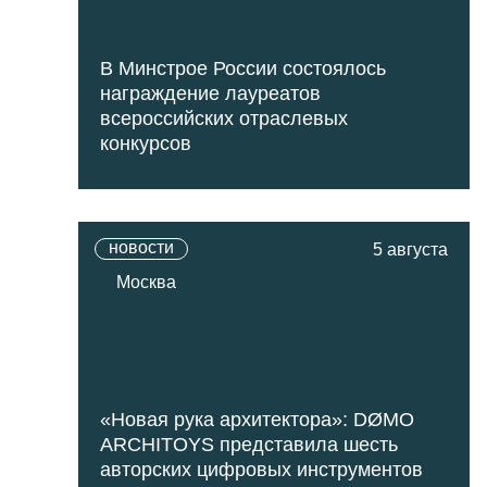
В Минстрое России состоялось
награждение лауреатов
всероссийских отраслевых
конкурсов
новости
5 августа
Москва
«Новая рука архитектора»: DØMO
ARCHITOYS представила шесть
авторских цифровых инструментов