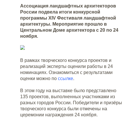
Ассоциация ландшафтных архитекторов
России подвела итоги конкурсной
программы XIV Фестиваля ландшафтной
архитектуры. Мероприятие прошло в
Центральном Доме архитектора с 20 по 24
ноября.
В рамках творческого конкурса проектов и
реализаций эксперты оценили работы в 24
номинациях. Ознакомиться с результатами
оценки можно по
ссылке
.
В этом году на выставке было представлено
135 проектов, выполненных участниками из
разных городов России. Победители и призёры
творческого конкурса были отмечены на
церемонии награждения 24 ноября.