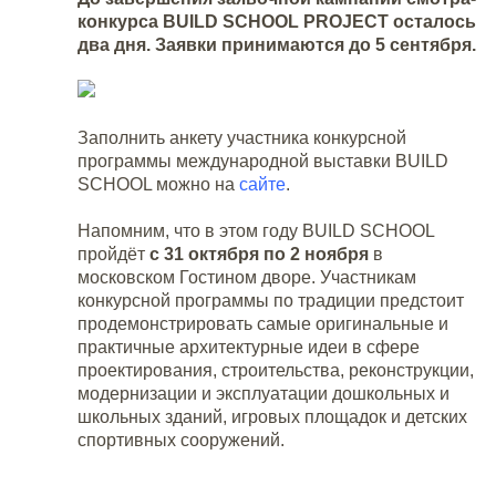
конкурса BUILD SCHOOL PROJECT осталось
два дня. Заявки принимаются до 5 сентября.
Заполнить анкету участника конкурсной
программы международной выставки BUILD
SCHOOL можно на
сайте
.
Напомним, что в этом году BUILD SCHOOL
пройдёт
с 31 октября по 2 ноября
в
московском Гостином дворе. Участникам
конкурсной программы по традиции предстоит
продемонстрировать самые оригинальные и
практичные архитектурные идеи в сфере
проектирования, строительства, реконструкции,
модернизации и эксплуатации дошкольных и
школьных зданий, игровых площадок и детских
спортивных сооружений.