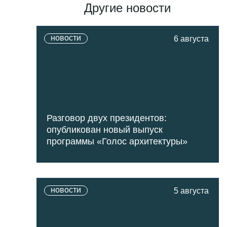
Другие новости
новости
6 августа
Разговор двух президентов:
опубликован новый выпуск
программы «Голос архитектуры»
новости
5 августа