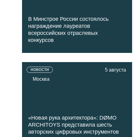
В Минстрое России состоялось
награждение лауреатов
всероссийских отраслевых
конкурсов
новости
5 августа
Москва
«Новая рука архитектора»: DØMO
ARCHITOYS представила шесть
авторских цифровых инструментов