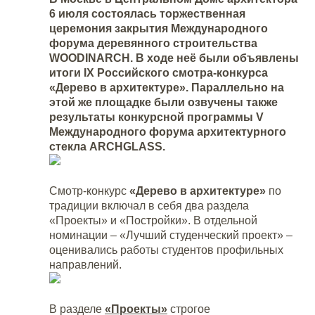
6 июля состоялась торжественная
церемония закрытия Международного
форума деревянного строительства
WOODINARCH. В ходе неё были объявлены
итоги IX Российского смотра-конкурса
«Дерево в архитектуре». Параллельно на
этой же площадке были озвучены также
результаты конкурсной программы V
Международного форума архитектурного
стекла ARCHGLASS.
Смотр-конкурс
«
Дерево в архитектуре»
по
традиции включал в себя два раздела
«Проекты» и «Постройки». В отдельной
номинации – «Лучший студенческий проект» –
оценивались работы студентов профильных
направлений.
В разделе
«Проекты»
строгое