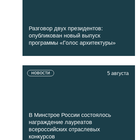
Разговор двух президентов:
опубликован новый выпуск
программы «Голос архитектуры»
новости
5 августа
В Минстрое России состоялось
награждение лауреатов
всероссийских отраслевых
конкурсов