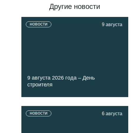
Другие новости
новости
9 августа
9 августа 2026 года – День
строителя
новости
6 августа