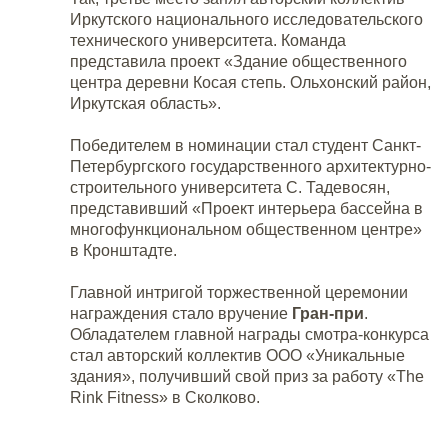
Иркутского национального исследовательского
технического университета. Команда
представила проект «Здание общественного
центра деревни Косая степь. Ольхонский район,
Иркутская область».
Победителем в номинации стал студент Санкт-
Петербургского государственного архитектурно-
строительного университета С. Тадевосян,
представивший «Проект интерьера бассейна в
многофункциональном общественном центре»
в Кронштадте.
Главной интригой торжественной церемонии
награждения стало вручение
Гран-при
.
Обладателем главной награды смотра-конкурса
стал авторский коллектив ООО «Уникальные
здания», получивший свой приз за работу «The
Rink Fitness» в Сколково.