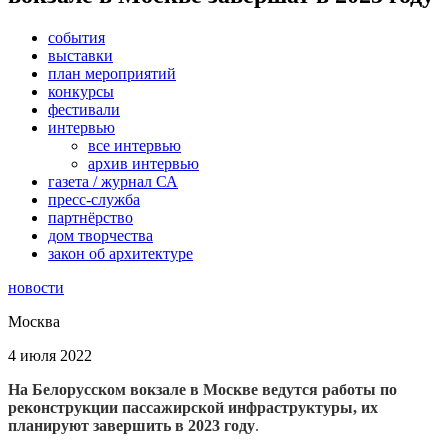
события
выставки
план мероприятий
конкурсы
фестивали
интервью
все интервью
архив интервью
газета / журнал СА
пресс-служба
партнёрство
дом творчества
закон об архитектуре
новости
Москва
4 июля 2022
На Белорусском вокзале в Москве ведутся работы по
реконструкции пассажирской инфраструктуры, их
планируют завершить в 2023 году
.