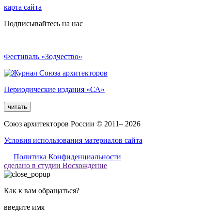
карта сайта
Подписывайтесь на нас
Фестиваль «Зодчество»
Периодические издания «СА»
читать
Союз архитекторов России © 2011– 2026
Условия использования материалов сайта
Политика Конфиденциальности
сделано в студии Восхождение
Как к вам обращаться?
введите имя