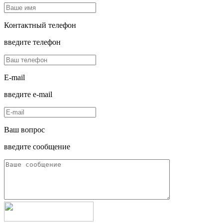
Контактный телефон
введите телефон
E-mail
введите e-mail
Ваш вопрос
введите сообщение