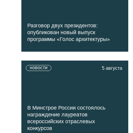
Разговор двух президентов:
опубликован новый выпуск
программы «Голос архитектуры»
новости
5 августа
В Минстрое России состоялось
награждение лауреатов
всероссийских отраслевых
конкурсов