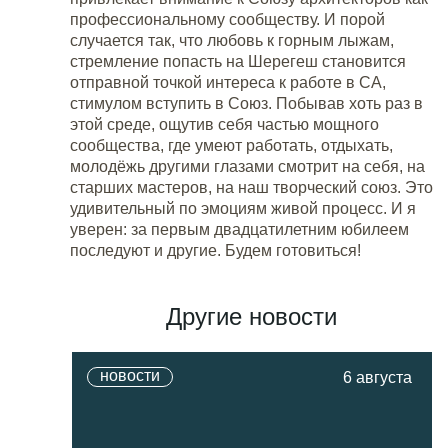
профессиональному сообществу. И порой
случается так, что любовь к горным лыжам,
стремление попасть на Шерегеш становится
отправной точкой интереса к работе в СА,
стимулом вступить в Союз. Побывав хоть раз в
этой среде, ощутив себя частью мощного
сообщества, где умеют работать, отдыхать,
молодёжь другими глазами смотрит на себя, на
старших мастеров, на наш творческий союз. Это
удивительный по эмоциям живой процесс. И я
уверен: за первым двадцатилетним юбилеем
последуют и другие. Будем готовиться!
Другие новости
новости
6 августа