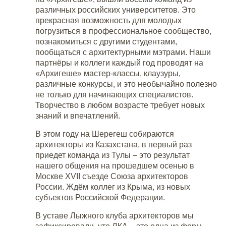
различных российских университетов. Это
прекрасная возможность для молодых
погрузиться в профессиональное сообщество,
познакомиться с другими студентами,
пообщаться с архитектурными мэтрами. Наши
партнёры и коллеги каждый год проводят на
«Архигеше» мастер-классы, клаузуры,
различные конкурсы, и это необычайно полезно
не только для начинающих специалистов.
Творчество в любом возрасте требует новых
знаний и впечатлений.
В этом году на Шерегеш собираются
архитекторы из Казахстана, в первый раз
приедет команда из Тулы – это результат
нашего общения на прошедшем осенью в
Москве XVII съезде Союза архитекторов
России. Ждём коллег из Крыма, из новых
субъектов Российской Федерации.
В уставе Лыжного клуба архитекторов мы