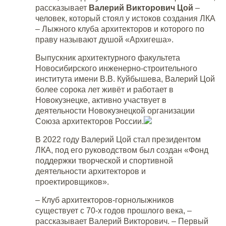
рассказывает
Валерий Викторович Цой
–
человек, который стоял у истоков создания ЛКА
– Лыжного клуба архитекторов и которого по
праву называют душой «Архигеша».
Выпускник архитектурного факультета
Новосибирского инженерно-строительного
института имени В.В. Куйбышева, Валерий Цой
более сорока лет живёт и работает в
Новокузнецке, активно участвует в
деятельности Новокузнецкой организации
Союза архитекторов России.
В 2022 году Валерий Цой стал президентом
ЛКА, под его руководством был создан «Фонд
поддержки творческой и спортивной
деятельности архитекторов и
проектировщиков».
– Клуб архитекторов-горнолыжников
существует с 70-х годов прошлого века, –
рассказывает Валерий Викторович. – Первый