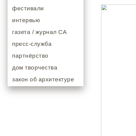
фестивали
интервью
газета / журнал СА
пресс-служба
партнёрство
дом творчества
закон об архитектуре