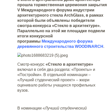
прошла торжественная церемония закрытия
V
Международного форума индустрии
архитектурного стекла ArchGlass, в рамках
которой были объявлены победители
смотра-конкурса «Стекло в архитектуре».
Параллельно на этой же площадке подвели
итоги
конкурсной
программы
Международного форума
деревянного строительства WOODINARCH
.
Смотр-конкурс
«Стекло в архитектуре»
включал в себя два раздела: «Проекты» и
«Постройки». В отдельной номинации –
«Лучший студенческий проект» – жюри
оценивало работы учащихся профильных
вузов.
В номинации
«Лучший студенческий