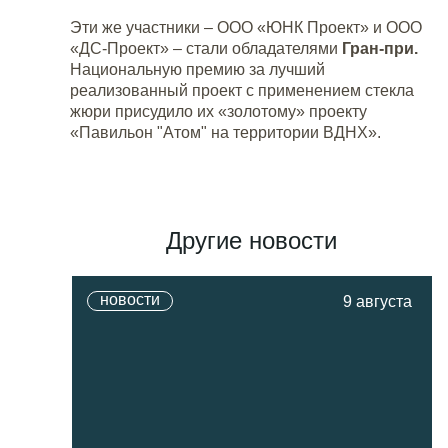
Эти же участники – ООО «ЮНК Проект» и ООО
«ДС-Проект» – стали обладателями
Гран-при.
Национальную премию за лучший
реализованный проект с применением стекла
жюри присудило их «золотому» проекту
«Павильон "Атом" на территории ВДНХ».
Другие новости
новости
9 августа