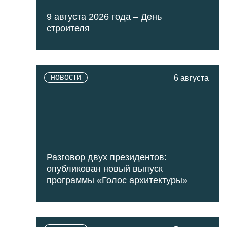
9 августа 2026 года – День
строителя
новости
6 августа
Разговор двух президентов:
опубликован новый выпуск
программы «Голос архитектуры»