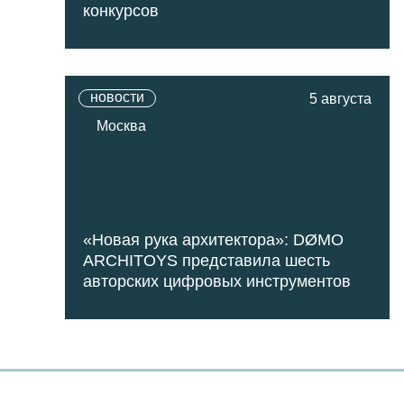
конкурсов
новости
5 августа
Москва
«Новая рука архитектора»: DØMO
ARCHITOYS представила шесть
авторских цифровых инструментов