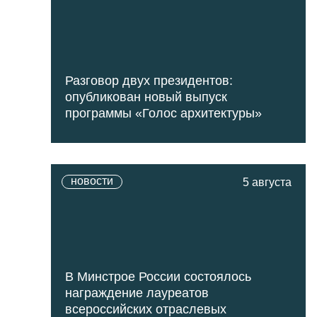
Разговор двух президентов:
опубликован новый выпуск
программы «Голос архитектуры»
новости
5 августа
В Минстрое России состоялось
награждение лауреатов
всероссийских отраслевых