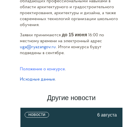
обладающих профессиональными навыками в
области архитектурного и градостроительного
проектирования, архитектуры и дизайна, а также
современных технологий организации школьного
обучения.
Заявки принимаются
16:00 по
до 15 июня
местному времени на электронный адрес
uga@ryazangov.ru
. Итоги конкурса будут
подведены в сентябре.
Положение о конкурсе
.
Исходные данные
.
Другие новости
новости
6 августа