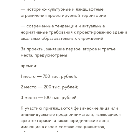
— историко-культурные и ландшафтные
ограничения проектируемой территории;
— современные тенденции и актуальные
нормативные требования к проектированию зданий
школьных образовательных учреждений.
За проекты, занявшие первое, второе и третье
места, предусмотрены
премии:
1 место — 700 тыс. рублей;
2 место — 200 тыс. рублей;
3 место — 100 тыс. рублей.
К участию приглашаются физические лица или
индивидуальные предприниматели, являющиеся
архитекторами, а также юридические лица,
имеющие в своем составе специалистов,