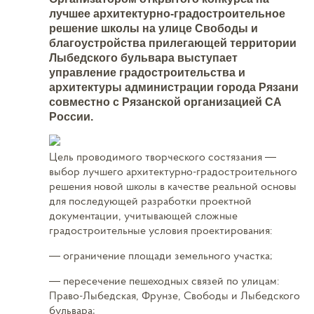
лучшее архитектурно-градостроительное
решение школы на улице Свободы и
благоустройства прилегающей территории
Лыбедского бульвара выступает
управление градостроительства и
архитектуры администрации города Рязани
совместно с Рязанской организацией СА
России.
Цель проводимого творческого состязания —
выбор лучшего архитектурно-градостроительного
решения новой школы в качестве реальной основы
для последующей разработки проектной
документации, учитывающей сложные
градостроительные условия проектирования:
— ограничение площади земельного участка;
— пересечение пешеходных связей по улицам:
Право-Лыбедская, Фрунзе, Свободы и Лыбедского
бульвара;