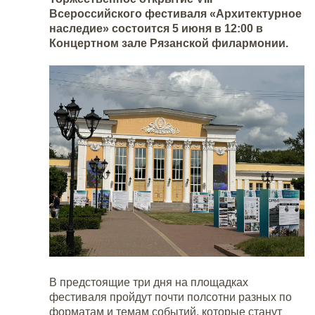
Всероссийского фестиваля «Архитектурное
наследие» состоится 5 июня в 12:00 в
Концертном зале Рязанской филармонии.
В предстоящие три дня на площадках
фестиваля пройдут почти полсотни разных по
форматам и темам событий, которые станут