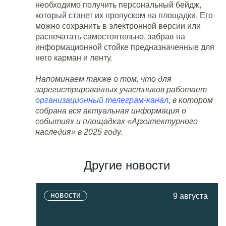
необходимо получить персональный бейдж,
который станет их пропуском на площадки. Его
можно сохранить в электронной версии или
распечатать самостоятельно, забрав на
информационной стойке предназначенные для
него карман и ленту.
Напоминаем также о том, что для
зарегистрированных участников работает
организационный телеграм-канал
, в котором
собрана вся актуальная информация о
событиях и площадках «Архитектурного
наследия» в 2025 году.
Другие новости
новости
9 августа