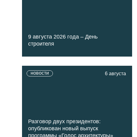
9 августа 2026 года – День
строителя
новости
6 августа
Разговор двух президентов:
опубликован новый выпуск
программы «Голос архитектуры»