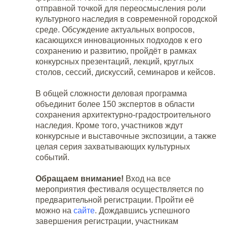
отправной точкой для переосмысления роли
культурного наследия в современной городской
среде. Обсуждение актуальных вопросов,
касающихся инновационных подходов к его
сохранению и развитию, пройдёт в рамках
конкурсных презентаций, лекций, круглых
столов, сессий, дискуссий, семинаров и кейсов.
В общей сложности деловая программа
объединит более 150 экспертов в области
сохранения архитектурно-градостроительного
наследия. Кроме того, участников ждут
конкурсные и выставочные экспозиции, а также
целая серия захватывающих культурных
событий.
Обращаем внимание!
Вход на все
мероприятия фестиваля осуществляется по
предварительной регистрации. Пройти её
можно на
сайте
. Дождавшись успешного
завершения регистрации, участникам