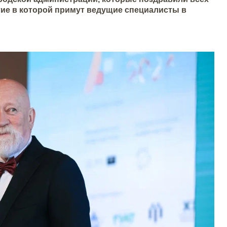
ие в которой примут ведущие специалисты в