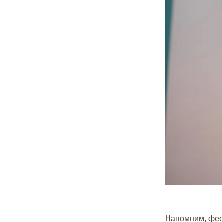
Напомним, фест