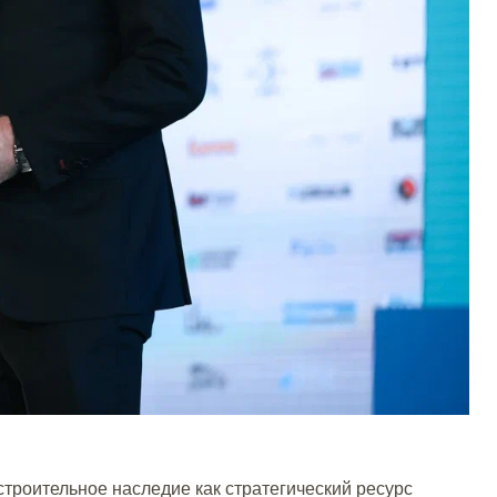
троительное наследие как стратегический ресурс