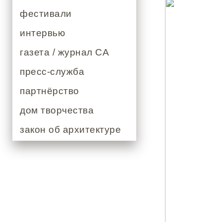
фестивали
интервью
газета / журнал СА
пресс-служба
партнёрство
дом творчества
закон об архитектуре