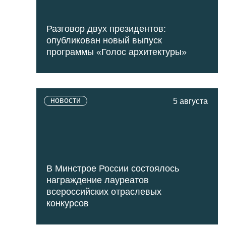
Разговор двух президентов:
опубликован новый выпуск
программы «Голос архитектуры»
новости
5 августа
В Минстрое России состоялось
награждение лауреатов
всероссийских отраслевых
конкурсов