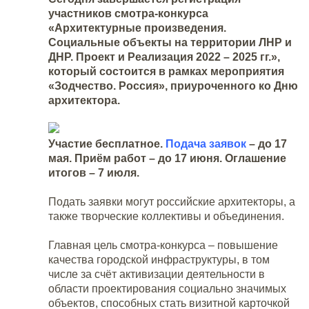
участников смотра-конкурса
«Архитектурные произведения.
Социальные объекты на территории ЛНР и
ДНР. Проект и Реализация 2022 – 2025 гг.»,
который состоится в рамках мероприятия
«Зодчество. Россия», приуроченного ко Дню
архитектора.
Участие бесплатное.
Подача заявок
– до 17
мая. Приём работ – до 17 июня. Оглашение
итогов – 7 июля.
Подать заявки могут российские архитекторы, а
также творческие коллективы и объединения.
Главная цель смотра-конкурса – повышение
качества городской инфраструктуры, в том
числе за счёт активизации деятельности в
области проектирования социально значимых
объектов, способных стать визитной карточкой