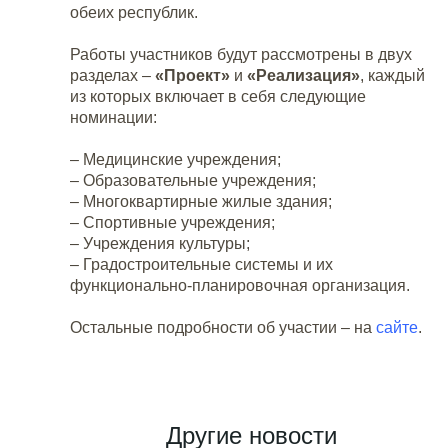
обеих республик.
Работы участников будут рассмотрены в двух
разделах –
«Проект»
и
«Реализация»
, каждый
из которых включает в себя следующие
номинации:
– Медицинские учреждения;
– Образовательные учреждения;
– Многоквартирные жилые здания;
– Спортивные учреждения;
– Учреждения культуры;
– Градостроительные системы и их
функционально-планировочная организация.
Остальные подробности об участии – на
сайте
.
Другие новости