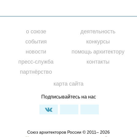
о союзе
деятельность
события
конкурсы
новости
помощь архитектору
пресс-служба
контакты
партнёрство
карта сайта
Подписывайтесь на нас
Союз архитекторов России © 2011– 2026