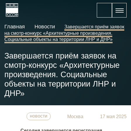
Главная
Новости
Завершается приём заявок
на смотр-конкурс «Архитектурные произведения.
Социальные объекты на территории ЛНР и ДНР»
Завершается приём заявок на
смотр-конкурс «Архитектурные
произведения. Социальные
объекты на территории ЛНР и
ДНР»
новости
Москва
17 мая 2025
Сегодня завершается регистрация