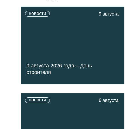
новости
9 августа
9 августа 2026 года – День
строителя
новости
6 августа