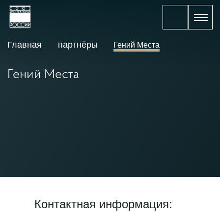
Главная
партнёры
Гений Места
Гений Места
Контактная информация: