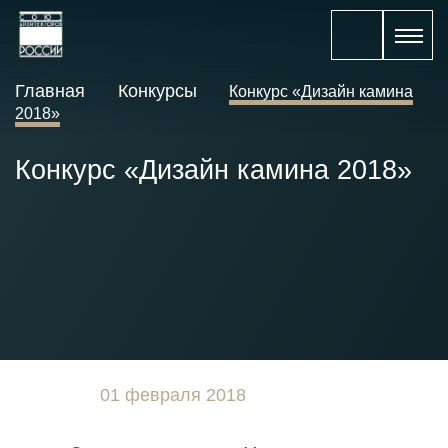
Главная
Конкурсы
Конкурс «Дизайн камина
2018»
Конкурс «Дизайн камина 2018»
01 февраля 2018