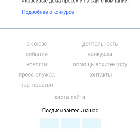
«Красивые дома пресс» и на сайте компании.
Подробнее о конкурсе
о союзе
деятельность
события
конкурсы
новости
помощь архитектору
пресс-служба
контакты
партнёрство
карта сайта
Подписывайтесь на нас