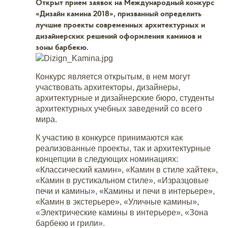
Открыт прием заявок на Международный конкурс
«Дизайн камина 2018», призванный определить
лучшие проекты современных архитектурных и
дизайнерских решений оформления каминов и
зоны барбекю.
Конкурс является открытым, в нем могут
участвовать архитекторы, дизайнеры,
архитектурные и дизайнерские бюро, студенты
архитектурных учебных заведений со всего
мира.
К участию в конкурсе принимаются как
реализованные проекты, так и архитектурные
концепции в следующих номинациях:
«Классический камин», «Камин в стиле хайтек»,
«Камин в рустикальном стиле», «Изразцовые
печи и камины», «Камины и печи в интерьере»,
«Камин в экстерьере», «Уличные камины»,
«Электрические камины в интерьере», «Зона
барбекю и грили».