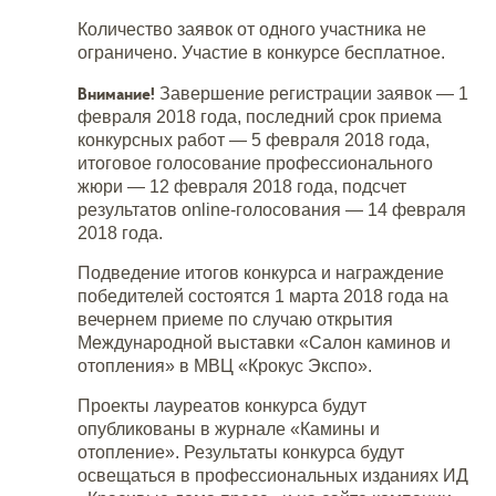
Количество заявок от одного участника не
ограничено. Участие в конкурсе бесплатное.
Внимание!
Завершение регистрации заявок — 1
февраля 2018 года, последний срок приема
конкурсных работ — 5 февраля 2018 года,
итоговое голосование профессионального
жюри — 12 февраля 2018 года, подсчет
результатов online-голосования — 14 февраля
2018 года.
Подведение итогов конкурса и награждение
победителей состоятся 1 марта 2018 года на
вечернем приеме по случаю открытия
Международной выставки «Салон каминов и
отопления» в МВЦ «Крокус Экспо».
Проекты лауреатов конкурса будут
опубликованы в журнале «Камины и
отопление». Результаты конкурса будут
освещаться в профессиональных изданиях ИД