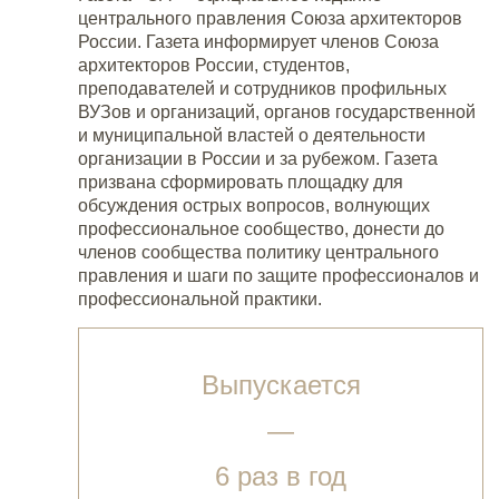
центрального правления Союза архитекторов
России. Газета информирует членов Союза
архитекторов России, студентов,
преподавателей и сотрудников профильных
ВУЗов и организаций, органов государственной
и муниципальной властей о деятельности
организации в России и за рубежом. Газета
призвана сформировать площадку для
обсуждения острых вопросов, волнующих
профессиональное сообщество, донести до
членов сообщества политику центрального
правления и шаги по защите профессионалов и
профессиональной практики.
Выпускается
—
6 раз в год