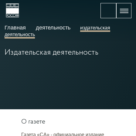
Главная
деятельность
издательская
деятельность
Издательская деятельность
О газете
Газета «СА» - официальное издание