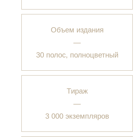
Объем издания
—
30 полос, полноцветный
Тираж
—
3 000 экземпляров