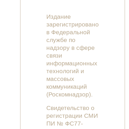
Издание
зарегистрировано
в Федеральной
службе по
надзору в сфере
связи
информационных
технологий и
массовых
коммуникаций
(Роскомнадзор).
Свидетельство о
регистрации СМИ
ПИ № ФС77-