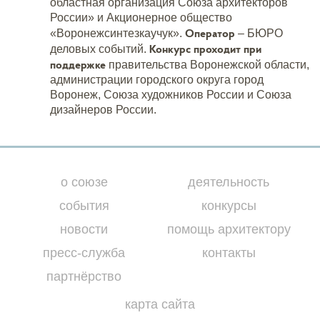
областная организация Союза архитекторов
России» и Акционерное общество
Оператор
«Воронежсинтезкаучук».
– БЮРО
Конкурс проходит при
деловых событий.
поддержке
правительства Воронежской области,
администрации городского округа город
Воронеж, Союза художников России и Союза
дизайнеров России.
о союзе
деятельность
события
конкурсы
новости
помощь архитектору
пресс-служба
контакты
партнёрство
карта сайта