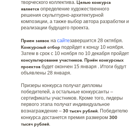
Целью конкурса
творческого коллектива.
является
определение художественного
решения скульптурно-архитектурной
композиции, а также выбор автора разработки и
реализации будущего проекта.
Прием заявок
на
сайте
завершится 28 октября.
Конкурсный отбор
подойдет к концу 10 ноября.
Затем в срок с 10 ноября по 10 декабря пройдет
консультирование участников
Приём конкурсных
.
проектов
будет окончен 15 января . Итоги будут
объявлены 28 января.
Призеры конкурса получат дипломы
победителей, а остальные конкурсанты –
сертификаты участников. Кроме того, лидеры
первого этапа получат индивидуальное
30 тысяч рублей
вознаграждение –
. Победителю
300
конкурса достанется премия размером
тысяч рублей
.