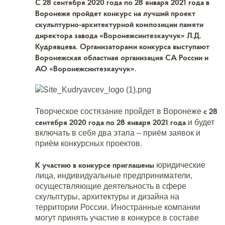
С 28 сентября 2020 года по 28 января 2021 года в
Воронеже пройдет конкурс на лучший проект
скульптурно-архитектурной композиции памяти
директора завода «Воронежсинтезкаучук» Л.Д.
Кудрявцева. Организаторами конкурса выступают
Воронежская областна
я организация СА России и
АО «Воронежсинтезкаучук».
с 28
Творческое состязание пройдет в Воронеже
сентября 2020 года по 28 января 2021 года
и будет
включать в себя два этапа – приём заявок и
приём конкурсных проектов.
К участию в конкурсе приглашены
юридические
лица, индивидуальные предприниматели,
осуществляющие деятельность в сфере
скульптуры, архитектуры и дизайна на
территории России. Иностранные компании
могут принять участие в конкурсе в составе