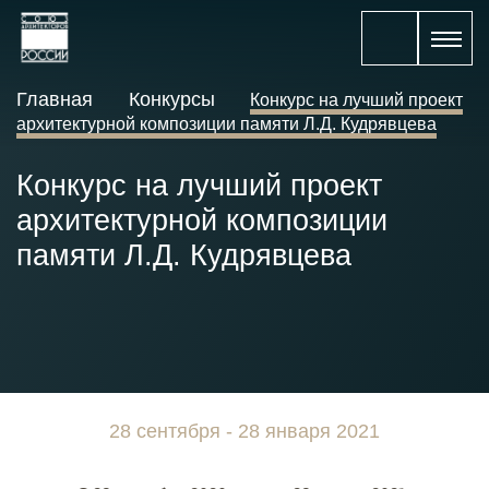
Главная
Конкурсы
Конкурс на лучший проект
архитектурной композиции памяти Л.Д. Кудрявцева
Конкурс на лучший проект
архитектурной композиции
памяти Л.Д. Кудрявцева
28 сентября - 28 января 2021