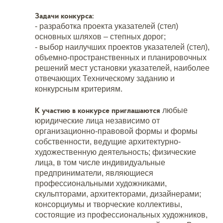
Задачи конкурса:
- разработка проекта указателей (стел)
основных шляхов – степных дорог;
- выбор наилучших проектов указателей (стел),
объемно-пространственных и планировочных
решений мест установки указателей, наиболее
отвечающих Техническому заданию и
конкурсным критериям.
К участию в конкурсе приглашаются
любые
юридические лица независимо от
организационно-правовой формы и формы
собственности, ведущие архитектурно-
художественную деятельность; физические
лица, в том числе индивидуальные
предприниматели, являющиеся
профессиональными художниками,
скульпторами, архитекторами, дизайнерами;
консорциумы и творческие коллективы,
состоящие из профессиональных художников,