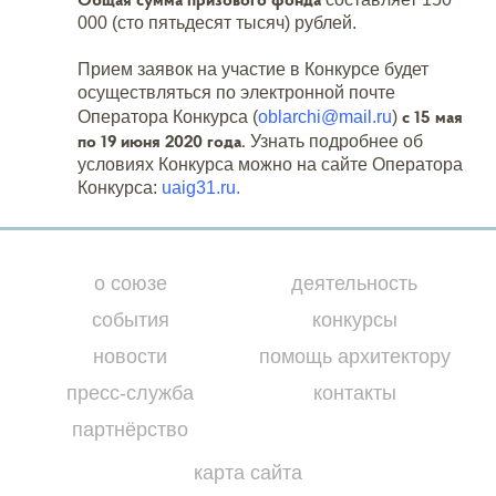
000 (сто пятьдесят тысяч) рублей.
Прием заявок на участие в Конкурсе будет
осуществляться по электронной почте
с 15 мая
Оператора Конкурса (
oblarchi@mail.ru
)
по 19 июня 2020 года.
Узнать подробнее об
условиях Конкурса можно на сайте Оператора
Конкурса:
uaig31.ru
.
о союзе
деятельность
события
конкурсы
новости
помощь архитектору
пресс-служба
контакты
партнёрство
карта сайта