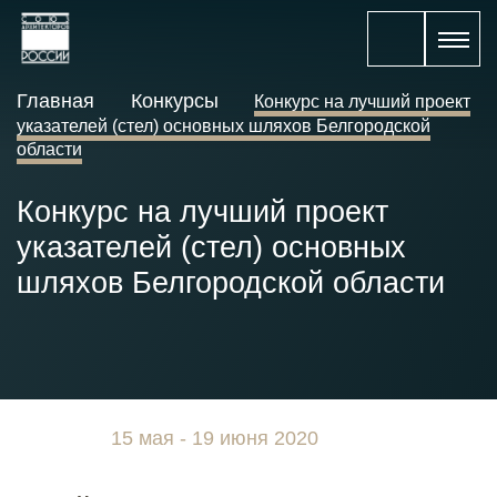
Главная
Конкурсы
Конкурс на лучший проект
указателей (стел) основных шляхов Белгородской
области
Конкурс на лучший проект
указателей (стел) основных
шляхов Белгородской области
15 мая - 19 июня 2020