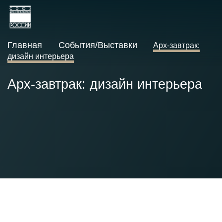
Главная
События/Выставки
Арх-завтрак:
дизайн интерьера
Арх-завтрак: дизайн интерьера