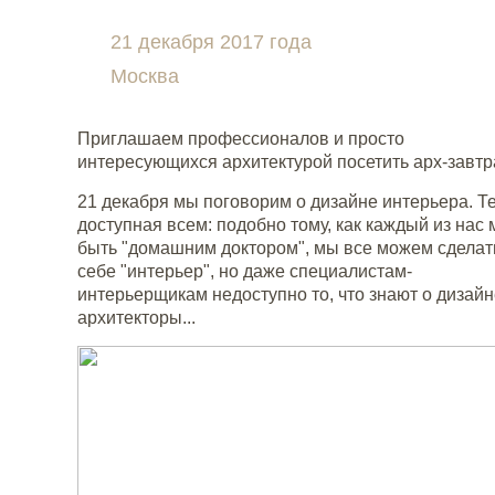
21 декабря 2017 года
Москва
Приглашаем профессионалов и просто
интересующихся архитектурой посетить арх-завтр
21 декабря мы поговорим о дизайне интерьера. Т
доступная всем: подобно тому, как каждый из нас
быть "домашним доктором", мы все можем сделат
себе "интерьер", но даже специалистам-
интерьерщикам недоступно то, что знают о дизайн
архитекторы...