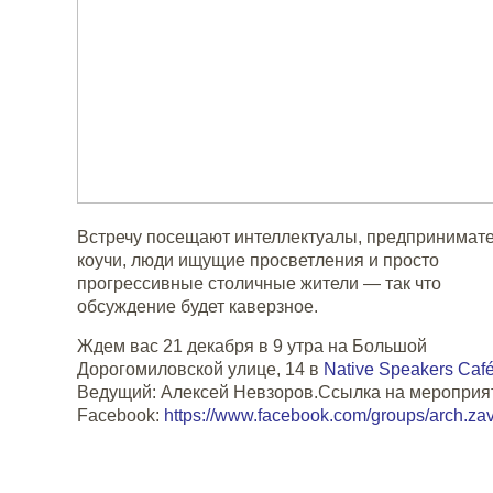
Встречу посещают интеллектуалы, предпринимате
коучи, люди ищущие просветления и просто
прогрессивные столичные жители — так что
обсуждение будет каверзное.
Ждем вас 21 декабря в 9 утра на Большой
Дорогомиловской улице, 14 в
Native Speakers Caf
Ведущий: Алексей Невзоров.Ссылка на мероприя
Facebook:
https://www.facebook.com/groups/arch.zav