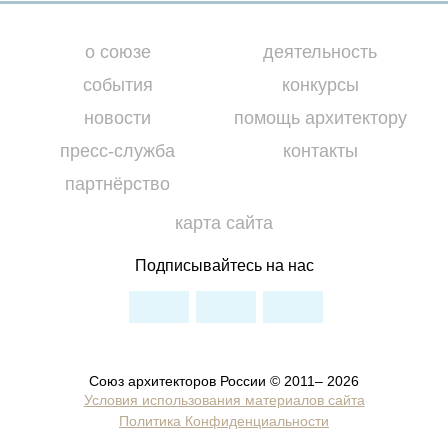
о союзе
деятельность
события
конкурсы
новости
помощь архитектору
пресс-служба
контакты
партнёрство
карта сайта
Подписывайтесь на нас
Союз архитекторов России © 2011– 2026
Условия использования материалов сайта
Политика Конфиденциальности