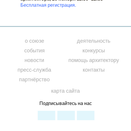
Бесплатная регистрация.
о союзе
деятельность
события
конкурсы
новости
помощь архитектору
пресс-служба
контакты
партнёрство
карта сайта
Подписывайтесь на нас