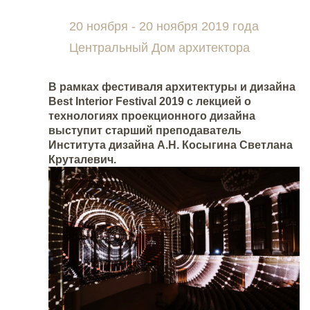
20 ноября - 20 ноября 2019 года
Центральный Дом архитектора
В рамках фестиваля архитектуры и дизайна
Best Interior Festival 2019 с лекцией о
технологиях проекционного дизайна
выступит старший преподаватель
Института дизайна А.Н. Косыгина Светлана
Круталевич.