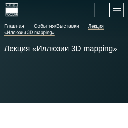
Главная
События/Выставки
Лекция
«Иллюзии 3D mapping»
Лекция «Иллюзии 3D mapping»