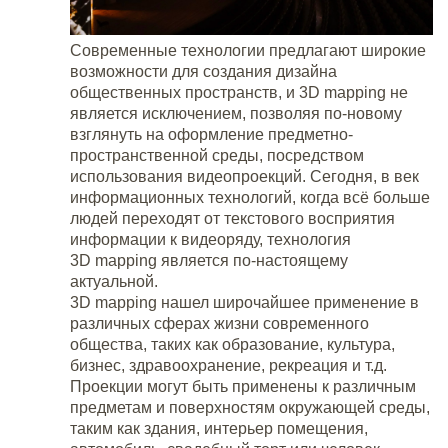
Современные технологии предлагают широкие
возможности для создания дизайна
общественных пространств, и 3D mapping не
является исключением, позволяя по-новому
взглянуть на оформление предметно-
пространственной среды, посредством
использования видеопроекций. Сегодня, в век
информационных технологий, когда всё больше
людей переходят от текстового восприятия
информации к видеоряду, технология
3D mapping является по-настоящему
актуальной.
3D mapping нашел широчайшее применение в
различных сферах жизни современного
общества, таких как образование, культура,
бизнес, здравоохранение, рекреация и т.д.
Проекции могут быть применены к различным
предметам и поверхностям окружающей среды,
таким как здания, интерьер помещения,