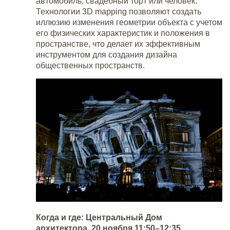
автомобиль, свадебный торт или человек.
Технологии 3D mapping позволяют создать
иллюзию изменения геометрии объекта с учетом
его физических характеристик и положения в
пространстве, что делает их эффективным
инструментом для создания дизайна
общественных пространств.
Когда и где: Центральный Дом
архитектора, 20 ноября 11:50–12:35