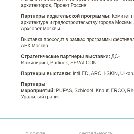
архитекторов, Проект Россия.
Партнеры издательской программы:
Комитет п
архитектуре и градостроительству города Москвы,
Архсовет Москвы.
Выставка проходит в рамках программы фестива
АРХ Москва.
Стратегические партнеры выставки:
ДС-
Инжиниринг, Barlinek, SEVALCON.
Партнеры выставки:
IntiLED, ARCH-SKIN, U-kon
Партнеры
мероприятий:
PUFAS, Schiedel, Knauf, ERCO, Rhe
Уральский гранит.
о союзе
деятельность