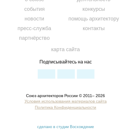
события
конкурсы
новости
помощь архитектору
пресс-служба
контакты
партнёрство
карта сайта
Подписывайтесь на нас
Союз архитекторов России © 2011– 2026
Условия использования материалов сайта
Политика Конфиденциальности
сделано в студии Восхождение