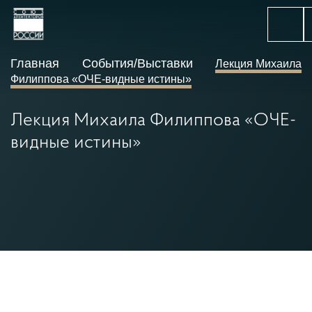
Главная
События/Выставки
Лекция Михаила
Филиппова «ОЧЕ-видные истины»
Лекция Михаила Филиппова «ОЧЕ-
видные истины»